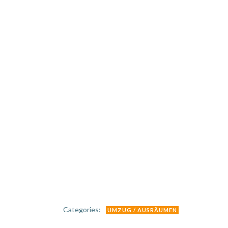
Categories:
UMZUG / AUSRÄUMEN