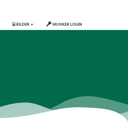
BILDER
MUSIKER LOGIN