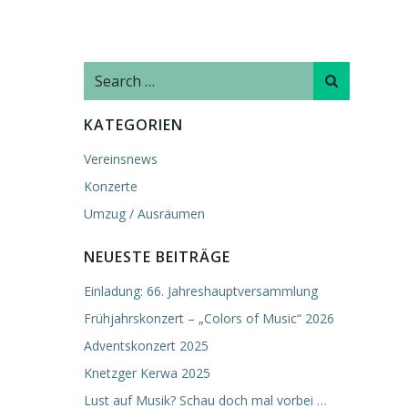
Search
for:
KATEGORIEN
Vereinsnews
Konzerte
Umzug / Ausräumen
NEUESTE BEITRÄGE
Einladung: 66. Jahreshauptversammlung
Frühjahrskonzert – „Colors of Music“ 2026
Adventskonzert 2025
Knetzger Kerwa 2025
Lust auf Musik? Schau doch mal vorbei …