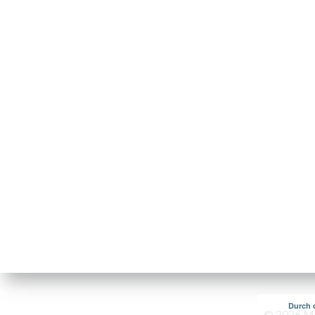
Durch 
© 2026 Mus