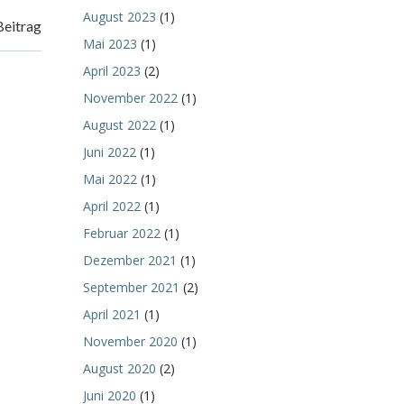
August 2023
(1)
Beitrag
Mai 2023
(1)
April 2023
(2)
November 2022
(1)
August 2022
(1)
Juni 2022
(1)
Mai 2022
(1)
April 2022
(1)
Februar 2022
(1)
Dezember 2021
(1)
September 2021
(2)
April 2021
(1)
November 2020
(1)
August 2020
(2)
Juni 2020
(1)