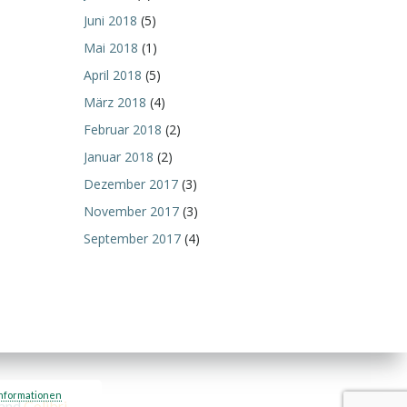
Juni 2018
(5)
Mai 2018
(1)
April 2018
(5)
März 2018
(4)
Februar 2018
(2)
Januar 2018
(2)
Dezember 2017
(3)
November 2017
(3)
September 2017
(4)
nformationen
 and
Colibri