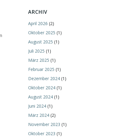
ARCHIV
April 2026
(2)
Oktober 2025
(1)
n
August 2025
(1)
Juli 2025
(1)
März 2025
(1)
Februar 2025
(1)
Dezember 2024
(1)
Oktober 2024
(1)
August 2024
(1)
Juni 2024
(1)
März 2024
(2)
November 2023
(1)
Oktober 2023
(1)