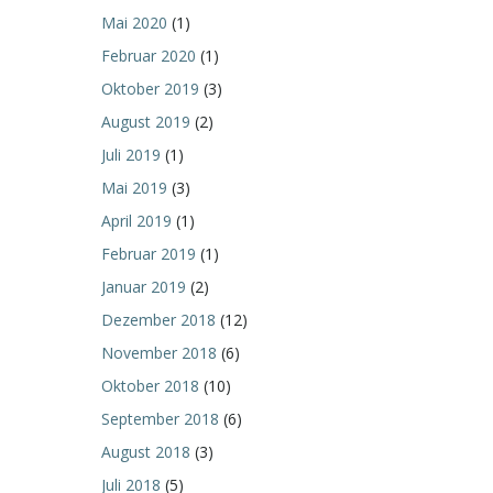
Mai 2020
(1)
Februar 2020
(1)
Oktober 2019
(3)
August 2019
(2)
Juli 2019
(1)
Mai 2019
(3)
April 2019
(1)
Februar 2019
(1)
Januar 2019
(2)
Dezember 2018
(12)
November 2018
(6)
Oktober 2018
(10)
September 2018
(6)
August 2018
(3)
Juli 2018
(5)