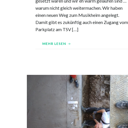
gesetzt waren und wir eh warm gelaufen sind …
warum nicht gleich weitermachen. Wir haben
einen neuen Weg zum Musikheim angelegt.
Damit gibt es zukünftig auch einen Zugang vom
Parkplatz am TSV […]
MEHR LESEN