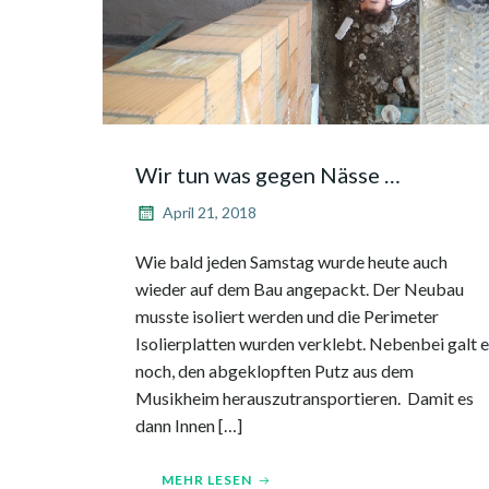
Wir tun was gegen Nässe …
April 21, 2018
Wie bald jeden Samstag wurde heute auch
wieder auf dem Bau angepackt. Der Neubau
musste isoliert werden und die Perimeter
Isolierplatten wurden verklebt. Nebenbei galt 
noch, den abgeklopften Putz aus dem
Musikheim herauszutransportieren. Damit es
dann Innen […]
MEHR LESEN