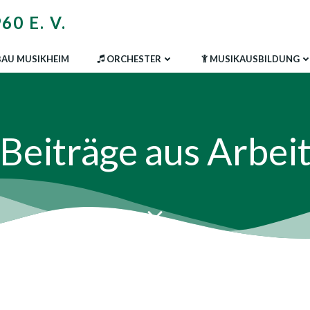
0 E. V.
AU MUSIKHEIM
ORCHESTER
MUSIKAUSBILDUNG
Beiträge aus Arbei