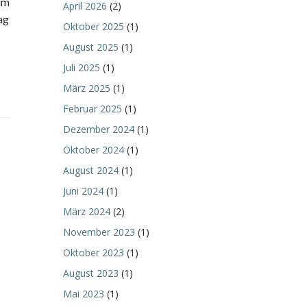
im
April 2026
(2)
ag
Oktober 2025
(1)
August 2025
(1)
Juli 2025
(1)
März 2025
(1)
Februar 2025
(1)
Dezember 2024
(1)
Oktober 2024
(1)
August 2024
(1)
Juni 2024
(1)
März 2024
(2)
November 2023
(1)
Oktober 2023
(1)
August 2023
(1)
Mai 2023
(1)