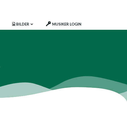
BILDER
MUSIKER LOGIN
t