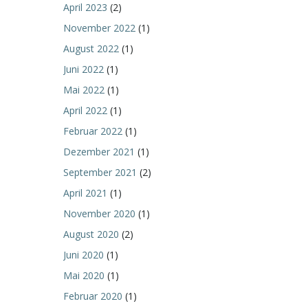
April 2023
(2)
November 2022
(1)
August 2022
(1)
Juni 2022
(1)
Mai 2022
(1)
April 2022
(1)
Februar 2022
(1)
Dezember 2021
(1)
September 2021
(2)
April 2021
(1)
November 2020
(1)
August 2020
(2)
Juni 2020
(1)
Mai 2020
(1)
Februar 2020
(1)