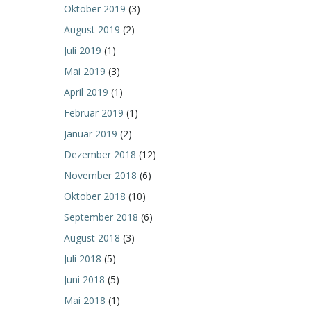
Oktober 2019
(3)
August 2019
(2)
Juli 2019
(1)
Mai 2019
(3)
April 2019
(1)
Februar 2019
(1)
Januar 2019
(2)
Dezember 2018
(12)
November 2018
(6)
Oktober 2018
(10)
September 2018
(6)
August 2018
(3)
Juli 2018
(5)
Juni 2018
(5)
Mai 2018
(1)