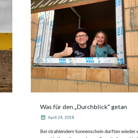
Was für den „Durchblick“ getan
April 24, 2018
Bei strahlendem Sonnenschein durften wieder 