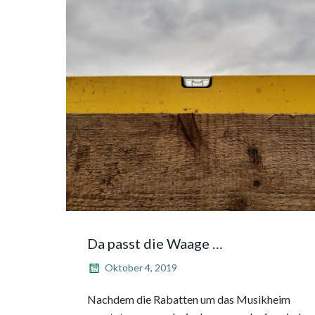
Da passt die Waage …
Oktober 4, 2019
Nachdem die Rabatten um das Musikheim