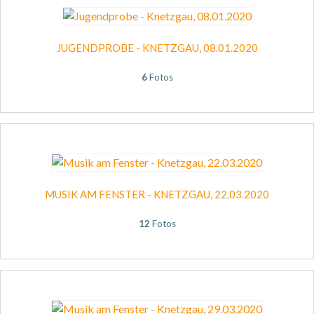
JUGENDPROBE - KNETZGAU, 08.01.2020
6
Fotos
MUSIK AM FENSTER - KNETZGAU, 22.03.2020
12
Fotos