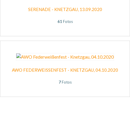
SERENADE - KNETZGAU, 13.09.2020
61
Fotos
AWO FEDERWEISSENFEST - KNETZGAU, 04.10.2020
7
Fotos