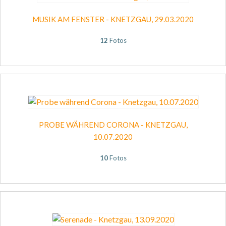
MUSIK AM FENSTER - KNETZGAU, 29.03.2020
12
Fotos
PROBE WÄHREND CORONA - KNETZGAU,
10.07.2020
10
Fotos