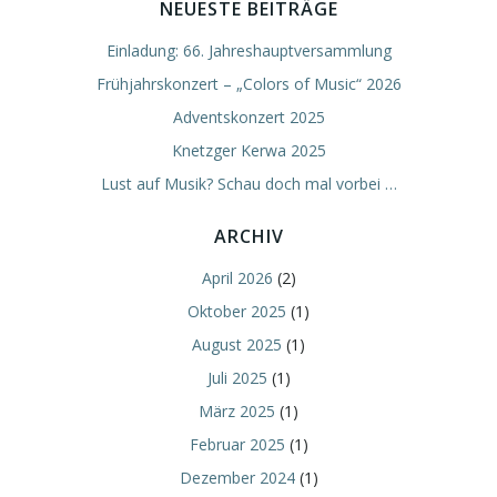
NEUESTE BEITRÄGE
Einladung: 66. Jahreshauptversammlung
Frühjahrskonzert – „Colors of Music“ 2026
Adventskonzert 2025
Knetzger Kerwa 2025
Lust auf Musik? Schau doch mal vorbei …
ARCHIV
April 2026
(2)
Oktober 2025
(1)
August 2025
(1)
Juli 2025
(1)
März 2025
(1)
Februar 2025
(1)
Dezember 2024
(1)