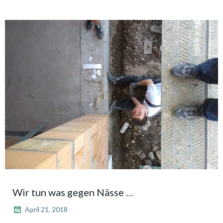
Wir tun was gegen Nässe …
April 21, 2018