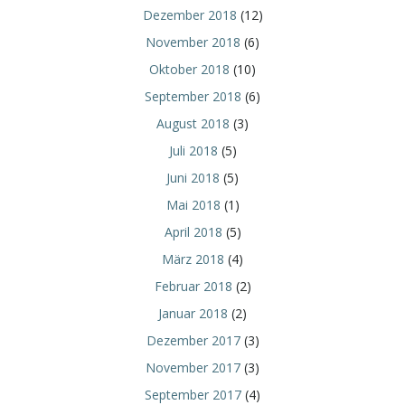
Dezember 2018
(12)
November 2018
(6)
Oktober 2018
(10)
September 2018
(6)
August 2018
(3)
Juli 2018
(5)
Juni 2018
(5)
Mai 2018
(1)
April 2018
(5)
März 2018
(4)
Februar 2018
(2)
Januar 2018
(2)
Dezember 2017
(3)
November 2017
(3)
September 2017
(4)