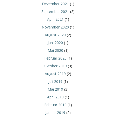
Dezember 2021
(1)
September 2021
(2)
April 2021
(1)
November 2020
(1)
August 2020
(2)
Juni 2020
(1)
Mai 2020
(1)
Februar 2020
(1)
Oktober 2019
(3)
August 2019
(2)
Juli 2019
(1)
Mai 2019
(3)
April 2019
(1)
Februar 2019
(1)
Januar 2019
(2)