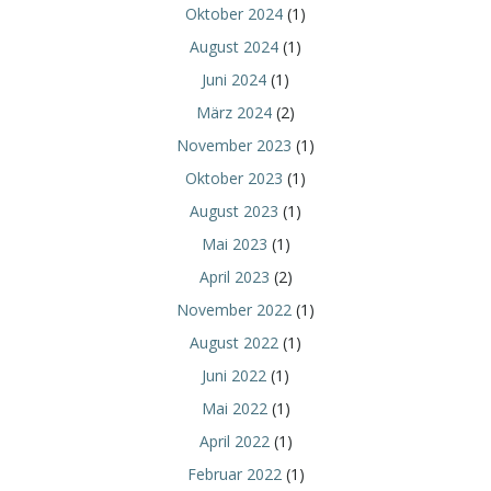
Oktober 2024
(1)
August 2024
(1)
Juni 2024
(1)
März 2024
(2)
November 2023
(1)
Oktober 2023
(1)
August 2023
(1)
Mai 2023
(1)
April 2023
(2)
November 2022
(1)
August 2022
(1)
Juni 2022
(1)
Mai 2022
(1)
April 2022
(1)
Februar 2022
(1)