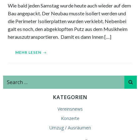
Wie bald jeden Samstag wurde heute auch wieder auf dem
Bau angepackt. Der Neubau musste isoliert werden und
die Perimeter Isolierplatten wurden verklebt. Nebenbei
galt es noch, den abgeklopften Putz aus dem Musikheim
herauszutransportieren. Damit es dann Innen […]
MEHR LESEN
Search
for:
KATEGORIEN
Vereinsnews
Konzerte
Umzug / Ausräumen