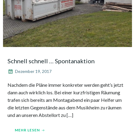
Schnell schnell … Spontanaktion
Dezember 19, 2017
Nachdem die Pläne immer konkreter werden geht’s jetzt
dann auch wirklich los. Bei einer kurzfristigen Räumung
trafen sich bereits am Montagabend ein paar Helfer um
die letzten Gegenstände aus dem Musikheim zu räumen
und an unseren Abstellort zu […]
MEHR LESEN