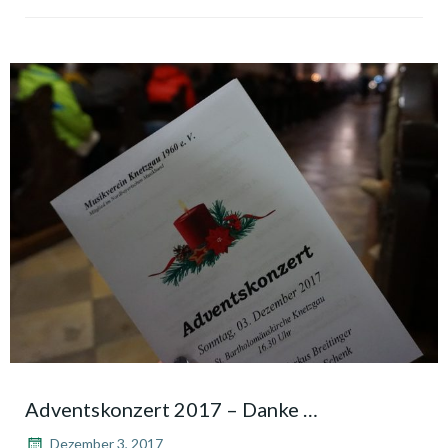
Adventskonzert 2017 – Danke …
Dezember 3, 2017