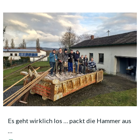
Es geht wirklich los … packt die Hammer aus
…