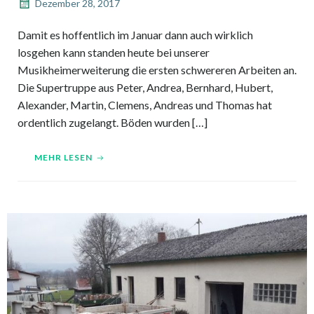
Dezember 28, 2017
Damit es hoffentlich im Januar dann auch wirklich
losgehen kann standen heute bei unserer
Musikheimerweiterung die ersten schwereren Arbeiten an.
Die Supertruppe aus Peter, Andrea, Bernhard, Hubert,
Alexander, Martin, Clemens, Andreas und Thomas hat
ordentlich zugelangt. Böden wurden […]
MEHR LESEN