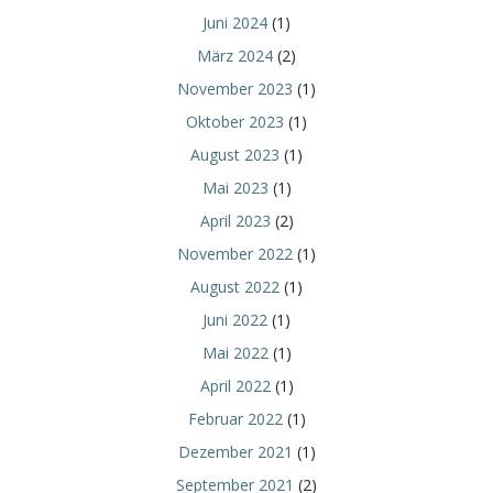
Juni 2024
(1)
März 2024
(2)
November 2023
(1)
Oktober 2023
(1)
August 2023
(1)
Mai 2023
(1)
April 2023
(2)
November 2022
(1)
August 2022
(1)
Juni 2022
(1)
Mai 2022
(1)
April 2022
(1)
Februar 2022
(1)
Dezember 2021
(1)
September 2021
(2)