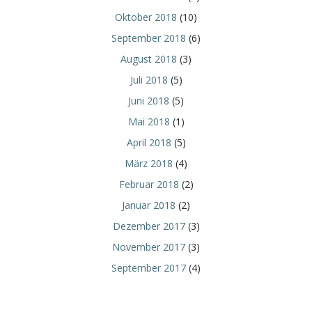
Oktober 2018
(10)
September 2018
(6)
August 2018
(3)
Juli 2018
(5)
Juni 2018
(5)
Mai 2018
(1)
April 2018
(5)
März 2018
(4)
Februar 2018
(2)
Januar 2018
(2)
Dezember 2017
(3)
November 2017
(3)
September 2017
(4)