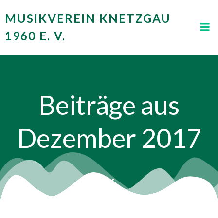
Zum
MUSIKVEREIN KNETZGAU
Inhalt
springen
1960 E. V.
Beiträge aus
Dezember 2017