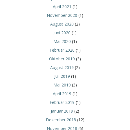
April 2021
(1)
November 2020
(1)
August 2020
(2)
Juni 2020
(1)
Mai 2020
(1)
Februar 2020
(1)
Oktober 2019
(3)
August 2019
(2)
Juli 2019
(1)
Mai 2019
(3)
April 2019
(1)
Februar 2019
(1)
Januar 2019
(2)
Dezember 2018
(12)
November 2018
(6)