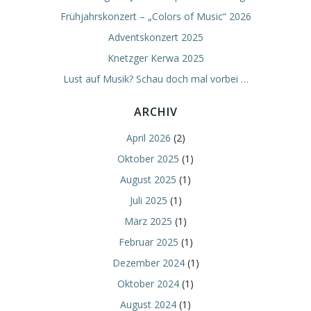
Frühjahrskonzert – „Colors of Music“ 2026
Adventskonzert 2025
Knetzger Kerwa 2025
Lust auf Musik? Schau doch mal vorbei …
ARCHIV
April 2026
(2)
Oktober 2025
(1)
August 2025
(1)
Juli 2025
(1)
März 2025
(1)
Februar 2025
(1)
Dezember 2024
(1)
Oktober 2024
(1)
August 2024
(1)