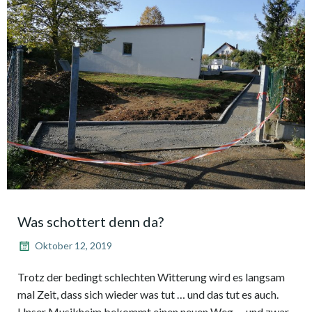
Was schottert denn da?
Oktober 12, 2019
Trotz der bedingt schlechten Witterung wird es langsam
mal Zeit, dass sich wieder was tut … und das tut es auch.
Unser Musikheim bekommt einen neuen Weg … und zwar