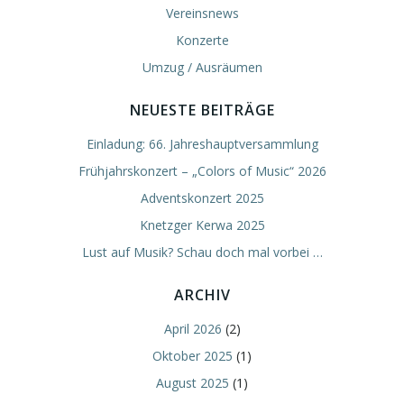
Vereinsnews
Konzerte
Umzug / Ausräumen
NEUESTE BEITRÄGE
Einladung: 66. Jahreshauptversammlung
Frühjahrskonzert – „Colors of Music“ 2026
Adventskonzert 2025
Knetzger Kerwa 2025
Lust auf Musik? Schau doch mal vorbei …
ARCHIV
April 2026
(2)
Oktober 2025
(1)
August 2025
(1)