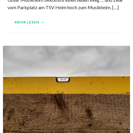
vom Parkplatz am TSV Heim hoch zum Musikheim. […]
MEHR LESEN