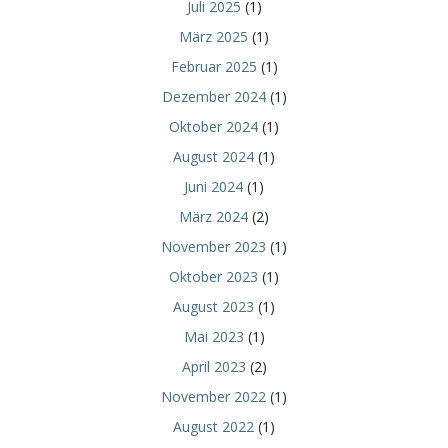
Juli 2025
(1)
März 2025
(1)
Februar 2025
(1)
Dezember 2024
(1)
Oktober 2024
(1)
August 2024
(1)
Juni 2024
(1)
März 2024
(2)
November 2023
(1)
Oktober 2023
(1)
August 2023
(1)
Mai 2023
(1)
April 2023
(2)
November 2022
(1)
August 2022
(1)