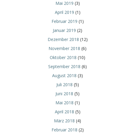
Mai 2019
(3)
April 2019
(1)
Februar 2019
(1)
Januar 2019
(2)
Dezember 2018
(12)
November 2018
(6)
Oktober 2018
(10)
September 2018
(6)
August 2018
(3)
Juli 2018
(5)
Juni 2018
(5)
Mai 2018
(1)
April 2018
(5)
März 2018
(4)
Februar 2018
(2)