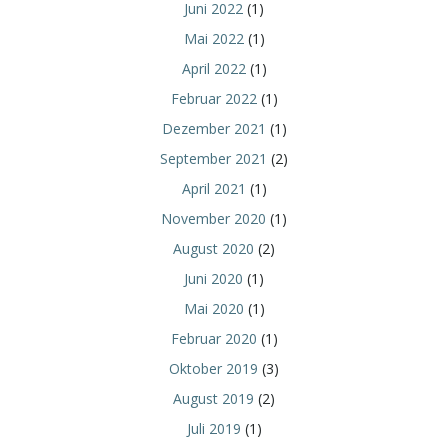
Juni 2022
(1)
Mai 2022
(1)
April 2022
(1)
Februar 2022
(1)
Dezember 2021
(1)
September 2021
(2)
April 2021
(1)
November 2020
(1)
August 2020
(2)
Juni 2020
(1)
Mai 2020
(1)
Februar 2020
(1)
Oktober 2019
(3)
August 2019
(2)
Juli 2019
(1)