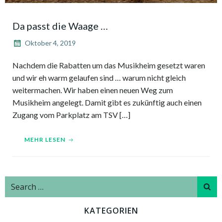
Da passt die Waage …
Oktober 4, 2019
Nachdem die Rabatten um das Musikheim gesetzt waren
und wir eh warm gelaufen sind … warum nicht gleich
weitermachen. Wir haben einen neuen Weg zum
Musikheim angelegt. Damit gibt es zukünftig auch einen
Zugang vom Parkplatz am TSV […]
MEHR LESEN
Search
for:
KATEGORIEN