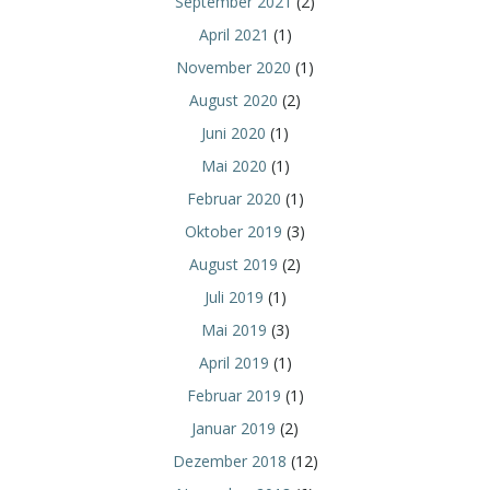
September 2021
(2)
April 2021
(1)
November 2020
(1)
August 2020
(2)
Juni 2020
(1)
Mai 2020
(1)
Februar 2020
(1)
Oktober 2019
(3)
August 2019
(2)
Juli 2019
(1)
Mai 2019
(3)
April 2019
(1)
Februar 2019
(1)
Januar 2019
(2)
Dezember 2018
(12)