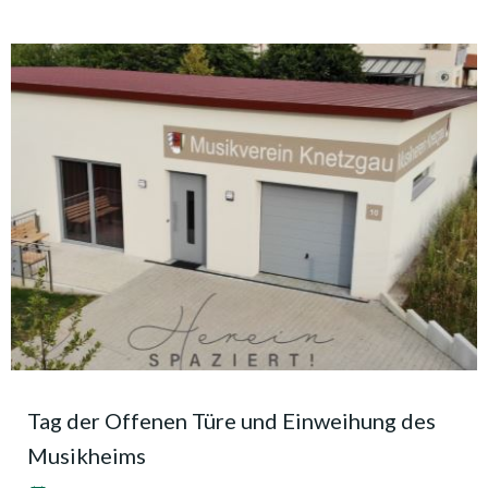
Tag der Offenen Türe und Einweihung des
Musikheims