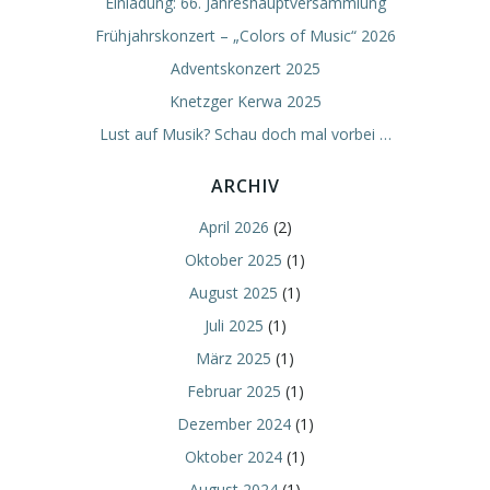
Einladung: 66. Jahreshauptversammlung
Frühjahrskonzert – „Colors of Music“ 2026
Adventskonzert 2025
Knetzger Kerwa 2025
Lust auf Musik? Schau doch mal vorbei …
ARCHIV
April 2026
(2)
Oktober 2025
(1)
August 2025
(1)
Juli 2025
(1)
März 2025
(1)
Februar 2025
(1)
Dezember 2024
(1)
Oktober 2024
(1)
August 2024
(1)