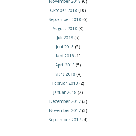
November 2018
(6)
Oktober 2018
(10)
September 2018
(6)
August 2018
(3)
Juli 2018
(5)
Juni 2018
(5)
Mai 2018
(1)
April 2018
(5)
März 2018
(4)
Februar 2018
(2)
Januar 2018
(2)
Dezember 2017
(3)
November 2017
(3)
September 2017
(4)