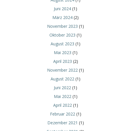
Juni 2024
(1)
März 2024
(2)
November 2023
(1)
Oktober 2023
(1)
August 2023
(1)
Mai 2023
(1)
April 2023
(2)
November 2022
(1)
August 2022
(1)
Juni 2022
(1)
Mai 2022
(1)
April 2022
(1)
Februar 2022
(1)
Dezember 2021
(1)