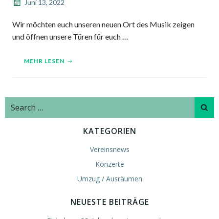
Juni 13, 2022
Wir möchten euch unseren neuen Ort des Musik zeigen
und öffnen unsere Türen für euch …
MEHR LESEN
Search
for:
KATEGORIEN
Vereinsnews
Konzerte
Umzug / Ausräumen
NEUESTE BEITRÄGE