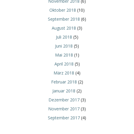
November 2018
(6)
Oktober 2018
(10)
September 2018
(6)
August 2018
(3)
Juli 2018
(5)
Juni 2018
(5)
Mai 2018
(1)
April 2018
(5)
März 2018
(4)
Februar 2018
(2)
Januar 2018
(2)
Dezember 2017
(3)
November 2017
(3)
September 2017
(4)