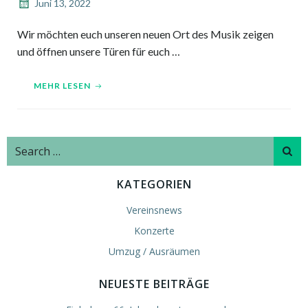
Juni 13, 2022
Wir möchten euch unseren neuen Ort des Musik zeigen
und öffnen unsere Türen für euch …
MEHR LESEN
Search
for:
KATEGORIEN
Vereinsnews
Konzerte
Umzug / Ausräumen
NEUESTE BEITRÄGE