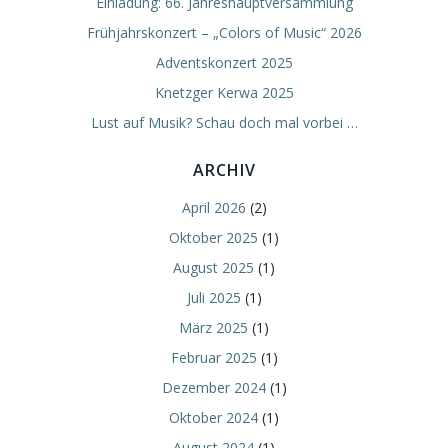
Einladung: 66. Jahreshauptversammlung
Frühjahrskonzert – „Colors of Music“ 2026
Adventskonzert 2025
Knetzger Kerwa 2025
Lust auf Musik? Schau doch mal vorbei …
ARCHIV
April 2026
(2)
Oktober 2025
(1)
August 2025
(1)
Juli 2025
(1)
März 2025
(1)
Februar 2025
(1)
Dezember 2024
(1)
Oktober 2024
(1)
August 2024
(1)