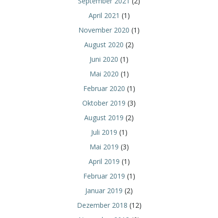
September 2021
(2)
April 2021
(1)
November 2020
(1)
August 2020
(2)
Juni 2020
(1)
Mai 2020
(1)
Februar 2020
(1)
Oktober 2019
(3)
August 2019
(2)
Juli 2019
(1)
Mai 2019
(3)
April 2019
(1)
Februar 2019
(1)
Januar 2019
(2)
Dezember 2018
(12)