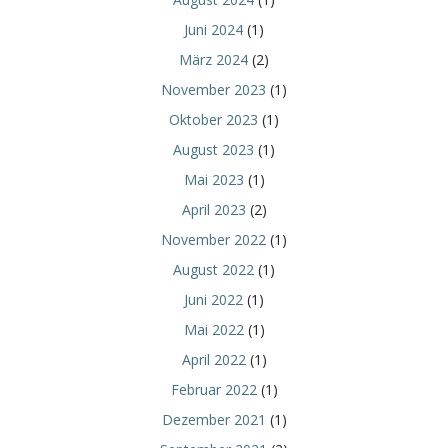
Juni 2024
(1)
März 2024
(2)
November 2023
(1)
Oktober 2023
(1)
August 2023
(1)
Mai 2023
(1)
April 2023
(2)
November 2022
(1)
August 2022
(1)
Juni 2022
(1)
Mai 2022
(1)
April 2022
(1)
Februar 2022
(1)
Dezember 2021
(1)