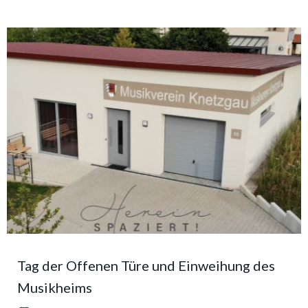
Tag der Offenen Türe und Einweihung des
Musikheims