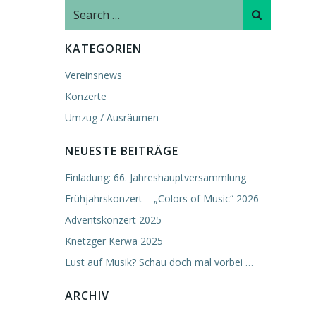
Search
for:
KATEGORIEN
Vereinsnews
Konzerte
Umzug / Ausräumen
NEUESTE BEITRÄGE
Einladung: 66. Jahreshauptversammlung
Frühjahrskonzert – „Colors of Music“ 2026
Adventskonzert 2025
Knetzger Kerwa 2025
Lust auf Musik? Schau doch mal vorbei …
ARCHIV