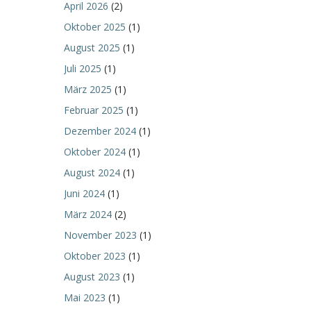
April 2026
(2)
Oktober 2025
(1)
August 2025
(1)
Juli 2025
(1)
März 2025
(1)
Februar 2025
(1)
Dezember 2024
(1)
Oktober 2024
(1)
August 2024
(1)
Juni 2024
(1)
März 2024
(2)
November 2023
(1)
Oktober 2023
(1)
August 2023
(1)
Mai 2023
(1)