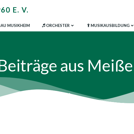
0 E. V.
AU MUSIKHEIM
ORCHESTER
MUSIKAUSBILDUNG
Beiträge aus Meiße