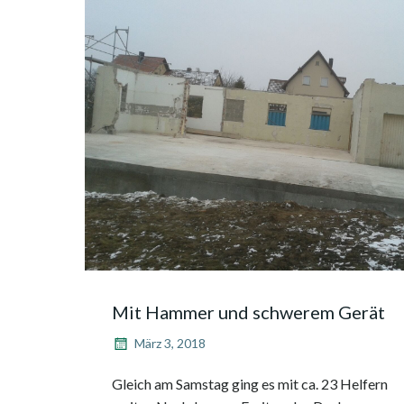
Mit Hammer und schwerem Gerät
März 3, 2018
Gleich am Samstag ging es mit ca. 23 Helfern