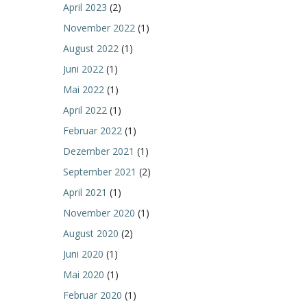
April 2023
(2)
November 2022
(1)
August 2022
(1)
Juni 2022
(1)
Mai 2022
(1)
April 2022
(1)
Februar 2022
(1)
Dezember 2021
(1)
September 2021
(2)
April 2021
(1)
November 2020
(1)
August 2020
(2)
Juni 2020
(1)
Mai 2020
(1)
Februar 2020
(1)