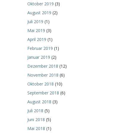
Oktober 2019
(3)
August 2019
(2)
Juli 2019
(1)
Mai 2019
(3)
April 2019
(1)
Februar 2019
(1)
Januar 2019
(2)
Dezember 2018
(12)
November 2018
(6)
Oktober 2018
(10)
September 2018
(6)
August 2018
(3)
Juli 2018
(5)
Juni 2018
(5)
Mai 2018
(1)