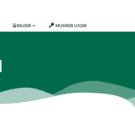
BILDER
MUSIKER LOGIN
l