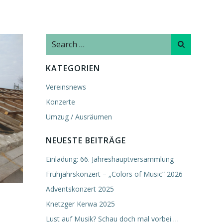
Search
for:
KATEGORIEN
Vereinsnews
Konzerte
Umzug / Ausräumen
NEUESTE BEITRÄGE
Einladung: 66. Jahreshauptversammlung
Frühjahrskonzert – „Colors of Music“ 2026
Adventskonzert 2025
Knetzger Kerwa 2025
Lust auf Musik? Schau doch mal vorbei …