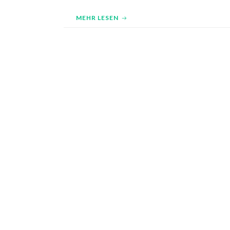
MEHR LESEN