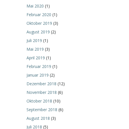
Mai 2020
(1)
Februar 2020
(1)
Oktober 2019
(3)
August 2019
(2)
Juli 2019
(1)
Mai 2019
(3)
April 2019
(1)
Februar 2019
(1)
Januar 2019
(2)
Dezember 2018
(12)
November 2018
(6)
Oktober 2018
(10)
September 2018
(6)
August 2018
(3)
Juli 2018
(5)