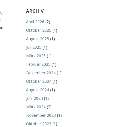
ARCHIV
n
r
April 2026
(2)
in
Oktober 2025
(1)
August 2025
(1)
Juli 2025
(1)
März 2025
(1)
Februar 2025
(1)
Dezember 2024
(1)
Oktober 2024
(1)
August 2024
(1)
Juni 2024
(1)
März 2024
(2)
November 2023
(1)
Oktober 2023
(1)