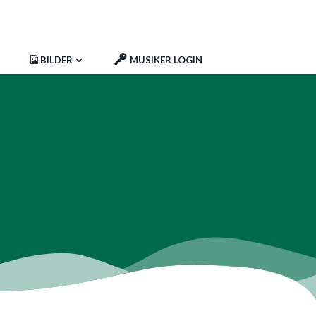
BILDER
MUSIKER LOGIN