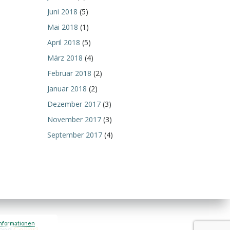
Juni 2018
(5)
Mai 2018
(1)
April 2018
(5)
März 2018
(4)
Februar 2018
(2)
Januar 2018
(2)
Dezember 2017
(3)
November 2017
(3)
September 2017
(4)
nformationen
 and
Colibri