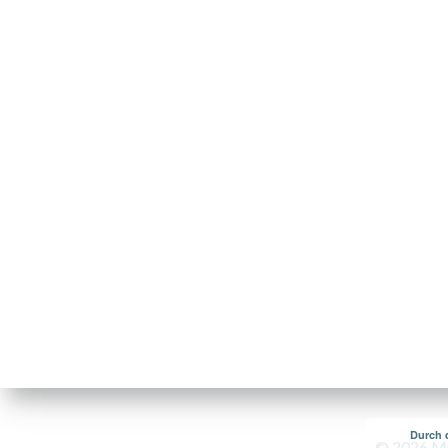
Durch 
© 2026 Mus