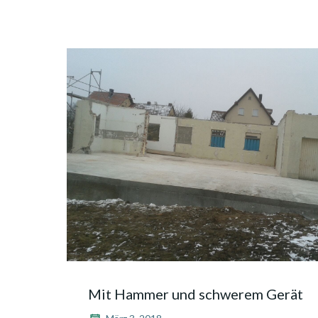
Mit Hammer und schwerem Gerät