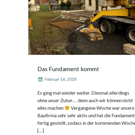
Das Fundament kommt
Februar 16, 2018
Es ging mal wieder weiter. Diesmal allerdings
ohne unser Zutun … denn auch wir können nicht
alles machen
Vergangene Woche war unsere
Baufirma sehr sehr aktiv und hat die Fundament
fertig gestellt, sodass in der kommenden Woch
[…]