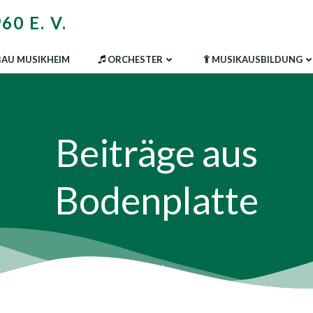
0 E. V.
AU MUSIKHEIM
ORCHESTER
MUSIKAUSBILDUNG
Beiträge aus
Bodenplatte