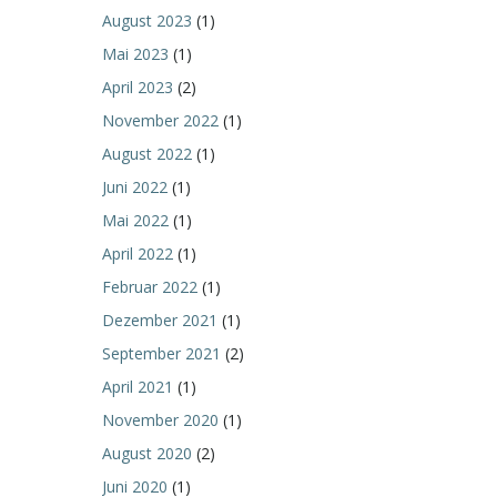
August 2023
(1)
Mai 2023
(1)
April 2023
(2)
November 2022
(1)
August 2022
(1)
Juni 2022
(1)
Mai 2022
(1)
April 2022
(1)
Februar 2022
(1)
Dezember 2021
(1)
September 2021
(2)
April 2021
(1)
November 2020
(1)
August 2020
(2)
Juni 2020
(1)