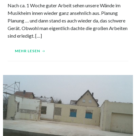
Nach ca. 1 Woche guter Arbeit sehen unsere Wände im
Musikheim innen wieder ganz ansehnlich aus. Planung
Planung … und dann stand es auch wieder da, das schwere
Gerät. Obwohl man eigentlich dachte die großen Arbeiten
sind erledigt. […]
MEHR LESEN