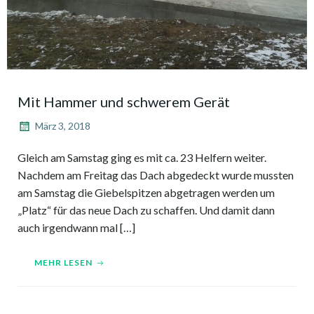
Mit Hammer und schwerem Gerät
März 3, 2018
Gleich am Samstag ging es mit ca. 23 Helfern weiter.
Nachdem am Freitag das Dach abgedeckt wurde mussten
am Samstag die Giebelspitzen abgetragen werden um
„Platz“ für das neue Dach zu schaffen. Und damit dann
auch irgendwann mal […]
MEHR LESEN