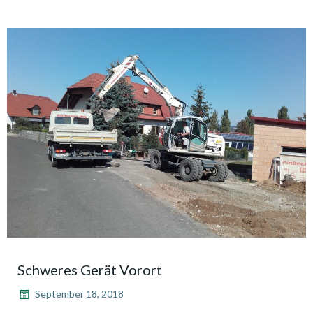
Schweres Gerät Vorort
September 18, 2018