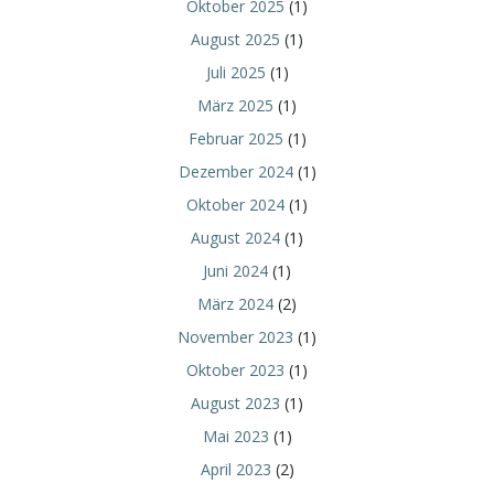
Oktober 2025
(1)
August 2025
(1)
Juli 2025
(1)
März 2025
(1)
Februar 2025
(1)
Dezember 2024
(1)
Oktober 2024
(1)
August 2024
(1)
Juni 2024
(1)
März 2024
(2)
November 2023
(1)
Oktober 2023
(1)
August 2023
(1)
Mai 2023
(1)
April 2023
(2)