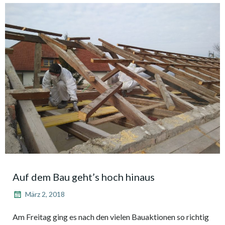
Auf dem Bau geht’s hoch hinaus
März 2, 2018
Am Freitag ging es nach den vielen Bauaktionen so richtig