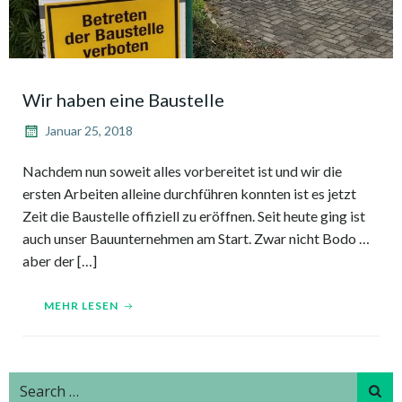
Wir haben eine Baustelle
Januar 25, 2018
Nachdem nun soweit alles vorbereitet ist und wir die
ersten Arbeiten alleine durchführen konnten ist es jetzt
Zeit die Baustelle offiziell zu eröffnen. Seit heute ging ist
auch unser Bauunternehmen am Start. Zwar nicht Bodo …
aber der […]
MEHR LESEN
Search