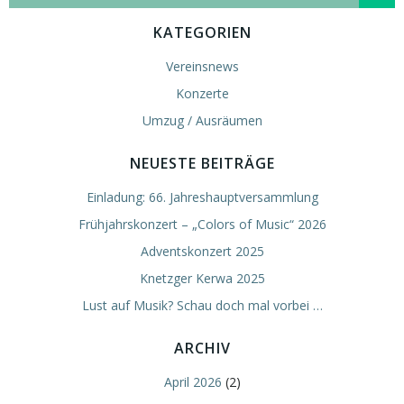
for:
KATEGORIEN
Vereinsnews
Konzerte
Umzug / Ausräumen
NEUESTE BEITRÄGE
Einladung: 66. Jahreshauptversammlung
Frühjahrskonzert – „Colors of Music“ 2026
Adventskonzert 2025
Knetzger Kerwa 2025
Lust auf Musik? Schau doch mal vorbei …
ARCHIV
April 2026
(2)