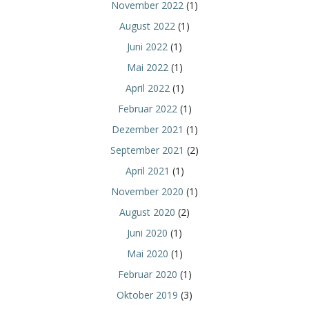
November 2022
(1)
August 2022
(1)
Juni 2022
(1)
Mai 2022
(1)
April 2022
(1)
Februar 2022
(1)
Dezember 2021
(1)
September 2021
(2)
April 2021
(1)
November 2020
(1)
August 2020
(2)
Juni 2020
(1)
Mai 2020
(1)
Februar 2020
(1)
Oktober 2019
(3)