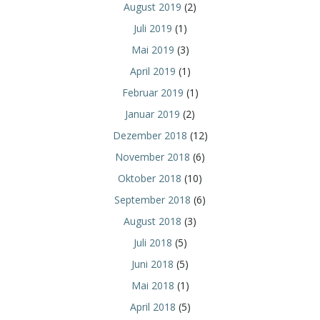
August 2019
(2)
Juli 2019
(1)
Mai 2019
(3)
April 2019
(1)
Februar 2019
(1)
Januar 2019
(2)
Dezember 2018
(12)
November 2018
(6)
Oktober 2018
(10)
September 2018
(6)
August 2018
(3)
Juli 2018
(5)
Juni 2018
(5)
Mai 2018
(1)
April 2018
(5)