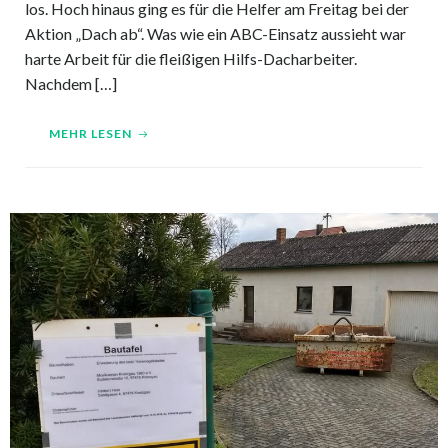
los. Hoch hinaus ging es für die Helfer am Freitag bei der
Aktion „Dach ab“. Was wie ein ABC-Einsatz aussieht war
harte Arbeit für die fleißigen Hilfs-Dacharbeiter.
Nachdem […]
MEHR LESEN