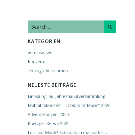
Search
for:
KATEGORIEN
Vereinsnews
Konzerte
Umzug / Ausräumen
NEUESTE BEITRÄGE
Einladung: 66. Jahreshauptversammlung
Frühjahrskonzert – „Colors of Music“ 2026
Adventskonzert 2025
Knetzger Kerwa 2025
Lust auf Musik? Schau doch mal vorbei …