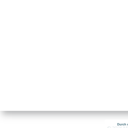
Durch 
© 2026 Mus