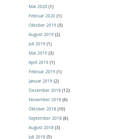
Mai 2020
(1)
Februar 2020
(1)
Oktober 2019
(3)
August 2019
(2)
Juli 2019
(1)
Mai 2019
(3)
April 2019
(1)
Februar 2019
(1)
Januar 2019
(2)
Dezember 2018
(12)
November 2018
(6)
Oktober 2018
(10)
September 2018
(6)
August 2018
(3)
Juli 2018
(5)