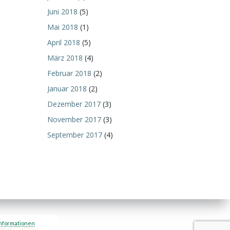
Juni 2018
(5)
Mai 2018
(1)
April 2018
(5)
März 2018
(4)
Februar 2018
(2)
Januar 2018
(2)
Dezember 2017
(3)
November 2017
(3)
September 2017
(4)
nformationen
 and
Colibri