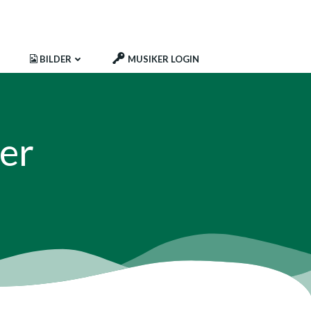
BILDER
MUSIKER LOGIN
er