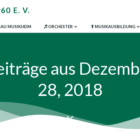
0 E. V.
AU MUSIKHEIM
ORCHESTER
MUSIKAUSBILDUNG
eiträge aus Dezemb
28, 2018