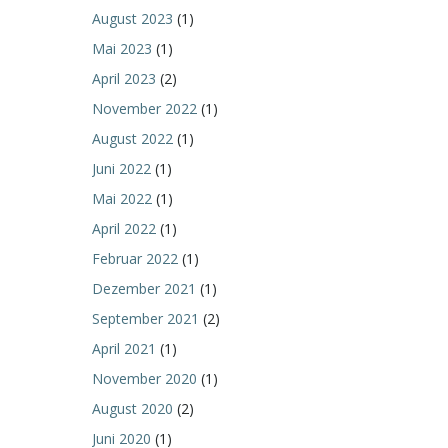
August 2023
(1)
Mai 2023
(1)
April 2023
(2)
November 2022
(1)
August 2022
(1)
Juni 2022
(1)
Mai 2022
(1)
April 2022
(1)
Februar 2022
(1)
Dezember 2021
(1)
September 2021
(2)
April 2021
(1)
November 2020
(1)
August 2020
(2)
Juni 2020
(1)