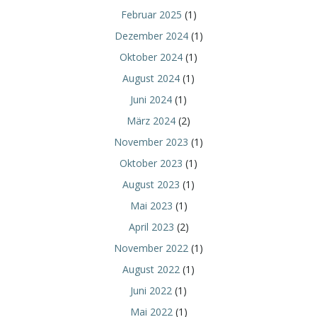
Februar 2025
(1)
Dezember 2024
(1)
Oktober 2024
(1)
August 2024
(1)
Juni 2024
(1)
März 2024
(2)
November 2023
(1)
Oktober 2023
(1)
August 2023
(1)
Mai 2023
(1)
April 2023
(2)
November 2022
(1)
August 2022
(1)
Juni 2022
(1)
Mai 2022
(1)