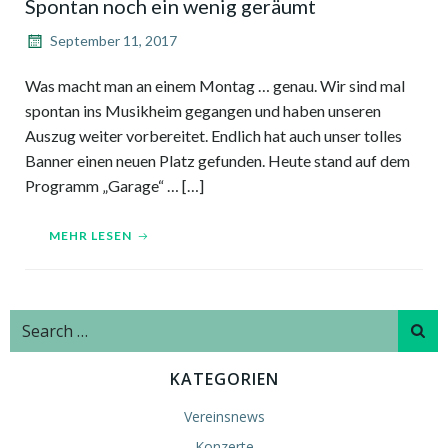
Spontan noch ein wenig geräumt
September 11, 2017
Was macht man an einem Montag … genau. Wir sind mal
spontan ins Musikheim gegangen und haben unseren
Auszug weiter vorbereitet. Endlich hat auch unser tolles
Banner einen neuen Platz gefunden. Heute stand auf dem
Programm „Garage“ … […]
MEHR LESEN
Search
for:
KATEGORIEN
Vereinsnews
Konzerte