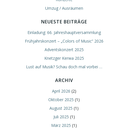
Umzug / Ausräumen
NEUESTE BEITRÄGE
Einladung: 66. Jahreshauptversammlung
Frühjahrskonzert – „Colors of Music“ 2026
Adventskonzert 2025
Knetzger Kerwa 2025
Lust auf Musik? Schau doch mal vorbei …
ARCHIV
April 2026
(2)
Oktober 2025
(1)
August 2025
(1)
Juli 2025
(1)
März 2025
(1)