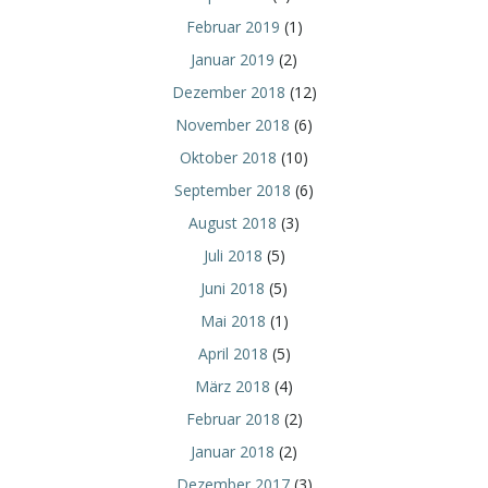
Februar 2019
(1)
Januar 2019
(2)
Dezember 2018
(12)
November 2018
(6)
Oktober 2018
(10)
September 2018
(6)
August 2018
(3)
Juli 2018
(5)
Juni 2018
(5)
Mai 2018
(1)
April 2018
(5)
März 2018
(4)
Februar 2018
(2)
Januar 2018
(2)
Dezember 2017
(3)