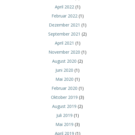
April 2022
(1)
Februar 2022
(1)
Dezember 2021
(1)
September 2021
(2)
April 2021
(1)
November 2020
(1)
August 2020
(2)
Juni 2020
(1)
Mai 2020
(1)
Februar 2020
(1)
Oktober 2019
(3)
August 2019
(2)
Juli 2019
(1)
Mai 2019
(3)
April 2019
(1)