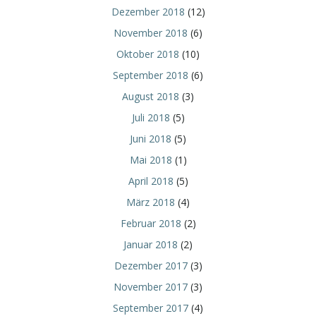
Dezember 2018
(12)
November 2018
(6)
Oktober 2018
(10)
September 2018
(6)
August 2018
(3)
Juli 2018
(5)
Juni 2018
(5)
Mai 2018
(1)
April 2018
(5)
März 2018
(4)
Februar 2018
(2)
Januar 2018
(2)
Dezember 2017
(3)
November 2017
(3)
September 2017
(4)