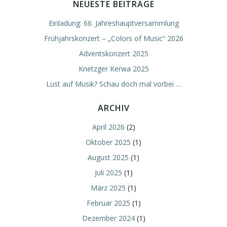
NEUESTE BEITRÄGE
Einladung: 66. Jahreshauptversammlung
Frühjahrskonzert – „Colors of Music“ 2026
Adventskonzert 2025
Knetzger Kerwa 2025
Lust auf Musik? Schau doch mal vorbei …
ARCHIV
April 2026
(2)
Oktober 2025
(1)
August 2025
(1)
Juli 2025
(1)
März 2025
(1)
Februar 2025
(1)
Dezember 2024
(1)