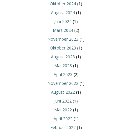
Oktober 2024
(1)
August 2024
(1)
Juni 2024
(1)
März 2024
(2)
November 2023
(1)
Oktober 2023
(1)
August 2023
(1)
Mai 2023
(1)
April 2023
(2)
November 2022
(1)
August 2022
(1)
Juni 2022
(1)
Mai 2022
(1)
April 2022
(1)
Februar 2022
(1)