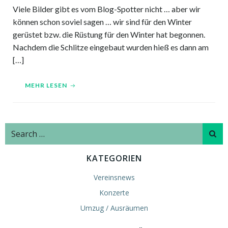
Viele Bilder gibt es vom Blog-Spotter nicht … aber wir
können schon soviel sagen … wir sind für den Winter
gerüstet bzw. die Rüstung für den Winter hat begonnen.
Nachdem die Schlitze eingebaut wurden hieß es dann am
[…]
MEHR LESEN
Search
for:
KATEGORIEN
Vereinsnews
Konzerte
Umzug / Ausräumen