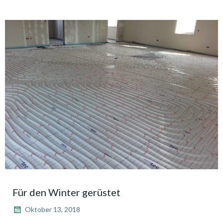
Für den Winter gerüstet
Oktober 13, 2018