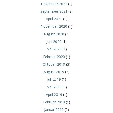
Dezember 2021
(1)
September 2021
(2)
April 2021
(1)
November 2020
(1)
August 2020
(2)
Juni 2020
(1)
Mai 2020
(1)
Februar 2020
(1)
Oktober 2019
(3)
August 2019
(2)
Juli 2019
(1)
Mai 2019
(3)
April 2019
(1)
Februar 2019
(1)
Januar 2019
(2)