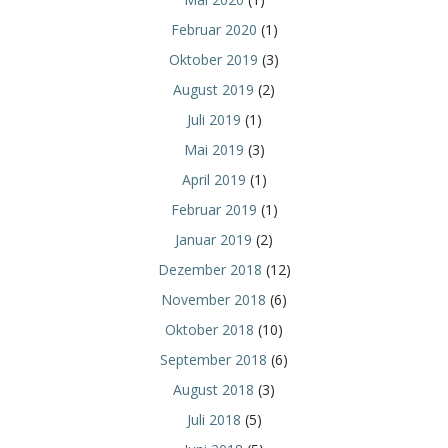
Februar 2020
(1)
Oktober 2019
(3)
August 2019
(2)
Juli 2019
(1)
Mai 2019
(3)
April 2019
(1)
Februar 2019
(1)
Januar 2019
(2)
Dezember 2018
(12)
November 2018
(6)
Oktober 2018
(10)
September 2018
(6)
August 2018
(3)
Juli 2018
(5)