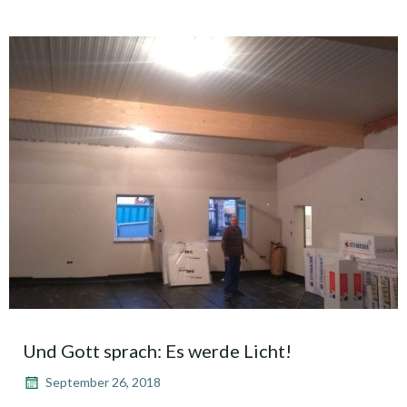
Und Gott sprach: Es werde Licht!
September 26, 2018