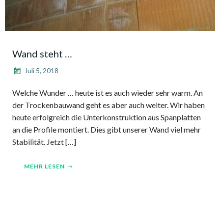
Wand steht …
Juli 5, 2018
Welche Wunder … heute ist es auch wieder sehr warm. An
der Trockenbauwand geht es aber auch weiter. Wir haben
heute erfolgreich die Unterkonstruktion aus Spanplatten
an die Profile montiert. Dies gibt unserer Wand viel mehr
Stabilität. Jetzt […]
MEHR LESEN