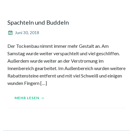
Spachteln und Buddeln
Juni 30, 2018
Der Tockenbau nimmt immer mehr Gestalt an. Am
Samstag wurde weiter verspachtelt und viel geschliffen.
Außerdem wurde weiter an der Verstromung im
Innenbereich gearbeitet. Im Außenbereich wurden weitere
Rabattensteine entfernt und mit viel Schweiß und einigen
wunden Fingern […]
MEHR LESEN