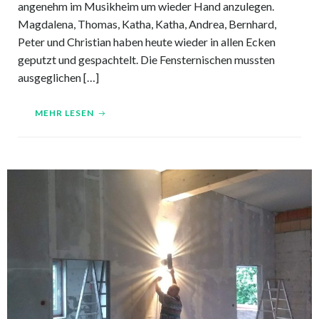
angenehm im Musikheim um wieder Hand anzulegen.
Magdalena, Thomas, Katha, Katha, Andrea, Bernhard,
Peter und Christian haben heute wieder in allen Ecken
geputzt und gespachtelt. Die Fensternischen mussten
ausgeglichen […]
MEHR LESEN