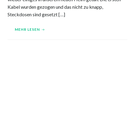
Kabel wurden gezogen und das nicht zu knapp,
Steckdosen sind gesetzt […]
MEHR LESEN