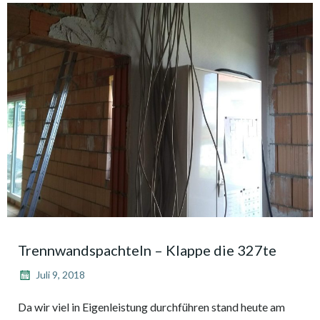
Trennwandspachteln – Klappe die 327te
Juli 9, 2018
Da wir viel in Eigenleistung durchführen stand heute am