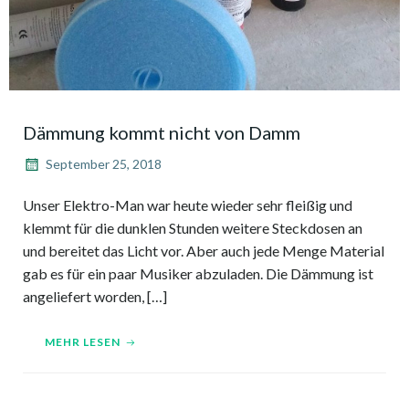
Dämmung kommt nicht von Damm
September 25, 2018
Unser Elektro-Man war heute wieder sehr fleißig und
klemmt für die dunklen Stunden weitere Steckdosen an
und bereitet das Licht vor. Aber auch jede Menge Material
gab es für ein paar Musiker abzuladen. Die Dämmung ist
angeliefert worden, […]
MEHR LESEN