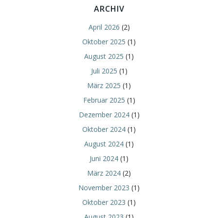
ARCHIV
April 2026
(2)
Oktober 2025
(1)
August 2025
(1)
Juli 2025
(1)
März 2025
(1)
Februar 2025
(1)
Dezember 2024
(1)
Oktober 2024
(1)
August 2024
(1)
Juni 2024
(1)
März 2024
(2)
November 2023
(1)
Oktober 2023
(1)
August 2023
(1)