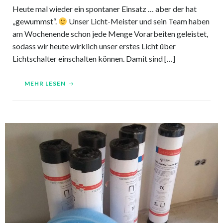
Heute mal wieder ein spontaner Einsatz … aber der hat
„gewummst“.
Unser Licht-Meister und sein Team haben
am Wochenende schon jede Menge Vorarbeiten geleistet,
sodass wir heute wirklich unser erstes Licht über
Lichtschalter einschalten können. Damit sind […]
MEHR LESEN