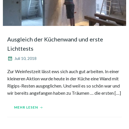
Ausgleich der Küchenwand und erste
Lichttests
Juli 10, 2018
Zur Weinfestzeit lässt ews sich auch gut arbeiten. In einer
kleineren Aktion wurde heute in der Küche eine Wand mit
Rigips-Resten ausgeglichen. Und weil es so schön war und
wir bereits angefangen haben zu Träumen … die ersten […]
MEHR LESEN