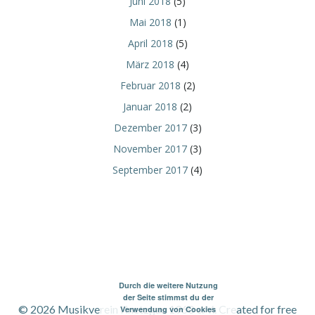
Juni 2018
(5)
Mai 2018
(1)
April 2018
(5)
März 2018
(4)
Februar 2018
(2)
Januar 2018
(2)
Dezember 2017
(3)
November 2017
(3)
September 2017
(4)
Durch die weitere Nutzung
der Seite stimmst du der
© 2026 Musikverein Knetzgau 1960 e. V.. Created for free
Verwendung von Cookies