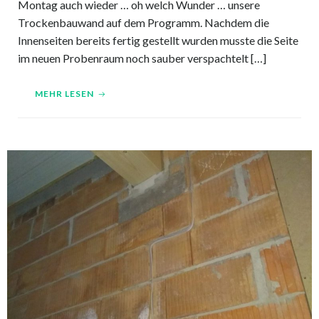
Montag auch wieder … oh welch Wunder … unsere
Trockenbauwand auf dem Programm. Nachdem die
Innenseiten bereits fertig gestellt wurden musste die Seite
im neuen Probenraum noch sauber verspachtelt […]
MEHR LESEN