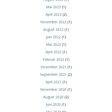
Mai 2023
(1)
April 2023
(2)
November 2022
(1)
August 2022
(1)
Juni 2022
(1)
Mai 2022
(1)
April 2022
(1)
Februar 2022
(1)
Dezember 2021
(1)
September 2021
(2)
April 2021
(1)
November 2020
(1)
August 2020
(2)
Juni 2020
(1)
Mai 2020
(1)