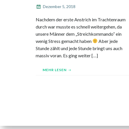
Dezember 5, 2018
Nachdem der erste Anstrich im Trachtenraum
durch war musste es schnell weitergehen, da
unsere Männer dem „Streichkommando“ ein
wenig Stress gemacht haben
Aber jede
Stunde zählt und jede Stunde bringt uns auch
massiv voran. Es ging weiter […]
MEHR LESEN