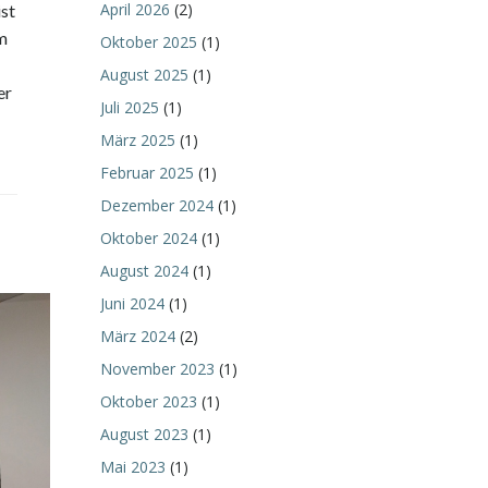
April 2026
(2)
st
im
Oktober 2025
(1)
August 2025
(1)
er
Juli 2025
(1)
März 2025
(1)
Februar 2025
(1)
Dezember 2024
(1)
Oktober 2024
(1)
August 2024
(1)
Juni 2024
(1)
März 2024
(2)
November 2023
(1)
Oktober 2023
(1)
August 2023
(1)
Mai 2023
(1)