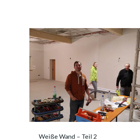
Weiße Wand – Teil 2