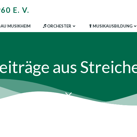
0 E. V.
AU MUSIKHEIM
ORCHESTER
MUSIKAUSBILDUNG
eiträge aus Streich