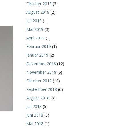
Oktober 2019
(3)
August 2019
(2)
Juli 2019
(1)
Mai 2019
(3)
April 2019
(1)
Februar 2019
(1)
Januar 2019
(2)
Dezember 2018
(12)
November 2018
(6)
Oktober 2018
(10)
September 2018
(6)
August 2018
(3)
Juli 2018
(5)
Juni 2018
(5)
Mai 2018
(1)