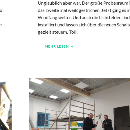
Unglaublich aber war. Der große Probenraum i
so
das zweite mal weiß gestrichen. Jetzt ging es 
Windfang weiter. Und auch die Lichtfelder sind
er
installiert und lassen sich über die neuen Schalt
gezielt steuern. Toll!
MEHR LESEN