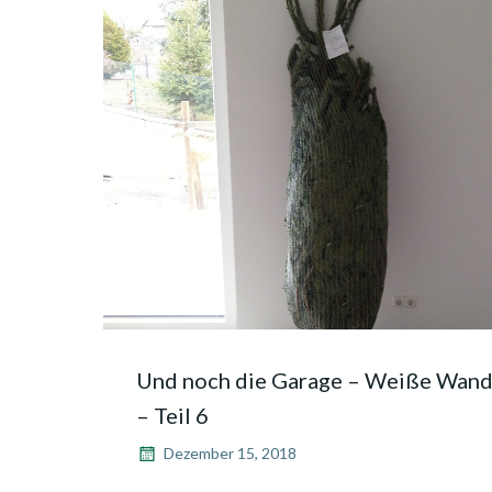
Und noch die Garage – Weiße Wan
– Teil 6
Dezember 15, 2018