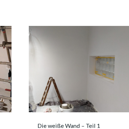
Die weiße Wand – Teil 1