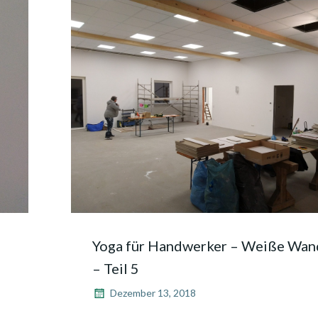
d
Yoga für Handwerker – Weiße Wan
– Teil 5
Dezember 13, 2018