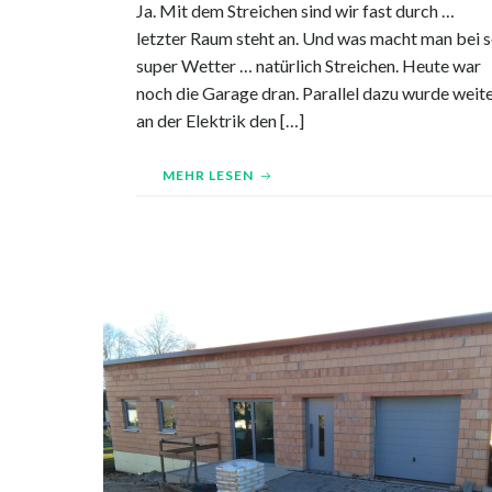
Ja. Mit dem Streichen sind wir fast durch …
letzter Raum steht an. Und was macht man bei 
super Wetter … natürlich Streichen. Heute war
noch die Garage dran. Parallel dazu wurde weit
an der Elektrik den […]
MEHR LESEN