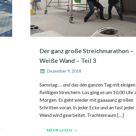
Der ganz große Streichmarathon –
Weiße Wand – Teil 3
Dezember 9, 2018
Samstag … und das den ganzen Tag mit einigen
fleißigen Streichern. Los ging es um 10.00 Uhr
d.
Morgen. Es geht wieder mit gaaaaanz großen
Schritten voran. In jeder Ecke und an fast jeder
Wand wird gearbeitet. Trachtenraum […]
MEHR LESEN