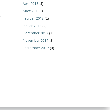
April 2018
(5)
März 2018
(4)
s
Februar 2018
(2)
Januar 2018
(2)
Dezember 2017
(3)
November 2017
(3)
September 2017
(4)