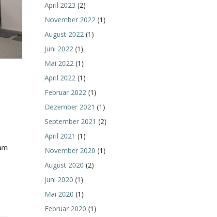
April 2023
(2)
November 2022
(1)
August 2022
(1)
Juni 2022
(1)
Mai 2022
(1)
April 2022
(1)
Februar 2022
(1)
Dezember 2021
(1)
September 2021
(2)
April 2021
(1)
 am
November 2020
(1)
August 2020
(2)
Juni 2020
(1)
Mai 2020
(1)
Februar 2020
(1)