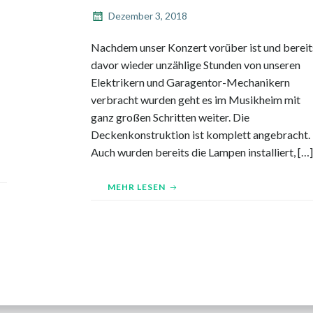
Dezember 3, 2018
Nachdem unser Konzert vorüber ist und bereit
davor wieder unzählige Stunden von unseren
Elektrikern und Garagentor-Mechanikern
verbracht wurden geht es im Musikheim mit
ganz großen Schritten weiter. Die
Deckenkonstruktion ist komplett angebracht.
Auch wurden bereits die Lampen installiert, […]
MEHR LESEN