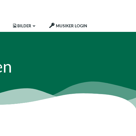
BILDER
MUSIKER LOGIN
en