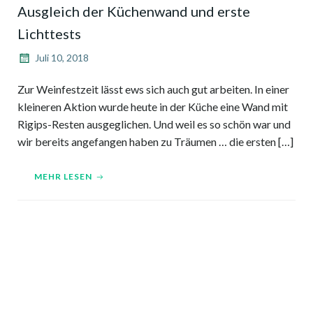
Ausgleich der Küchenwand und erste
Lichttests
Juli 10, 2018
Zur Weinfestzeit lässt ews sich auch gut arbeiten. In einer
kleineren Aktion wurde heute in der Küche eine Wand mit
Rigips-Resten ausgeglichen. Und weil es so schön war und
wir bereits angefangen haben zu Träumen … die ersten […]
MEHR LESEN