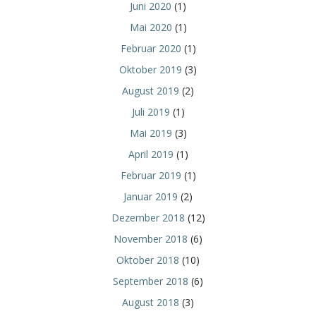
Juni 2020
(1)
Mai 2020
(1)
Februar 2020
(1)
Oktober 2019
(3)
August 2019
(2)
Juli 2019
(1)
Mai 2019
(3)
April 2019
(1)
Februar 2019
(1)
Januar 2019
(2)
Dezember 2018
(12)
November 2018
(6)
Oktober 2018
(10)
September 2018
(6)
August 2018
(3)