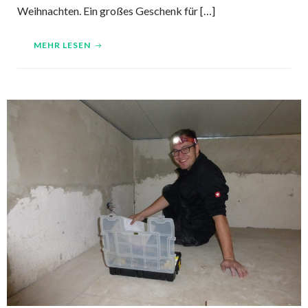
Weihnachten. Ein großes Geschenk für […]
MEHR LESEN