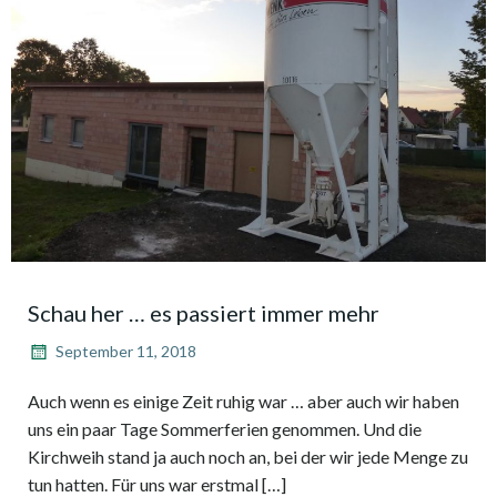
Schau her … es passiert immer mehr
September 11, 2018
Auch wenn es einige Zeit ruhig war … aber auch wir haben
uns ein paar Tage Sommerferien genommen. Und die
Kirchweih stand ja auch noch an, bei der wir jede Menge zu
tun hatten. Für uns war erstmal […]