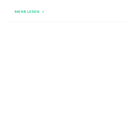
MEHR LESEN