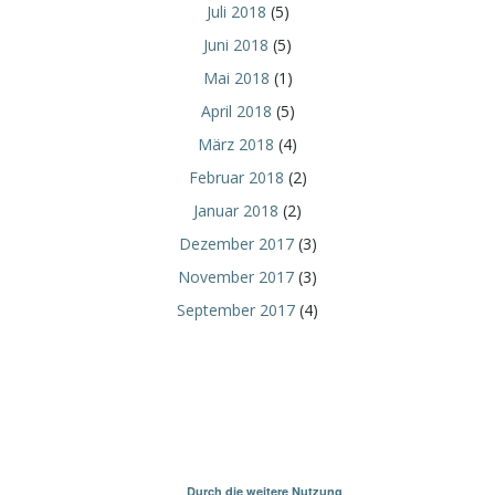
Juli 2018
(5)
Juni 2018
(5)
Mai 2018
(1)
April 2018
(5)
März 2018
(4)
Februar 2018
(2)
Januar 2018
(2)
Dezember 2017
(3)
November 2017
(3)
September 2017
(4)
Durch die weitere Nutzung