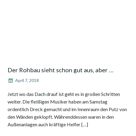
Der Rohbau sieht schon gut aus, aber …
April 7, 2018
Jetzt wo das Dach drauf ist geht es in großen Schritten
weiter. Die fleißigen Musiker haben am Samstag
ordentlich Dreck gemacht und im Innenraum den Putz von
den Wänden geklopft. Währenddessen waren in den
Außenanlagen auch kräftige Helfer […]