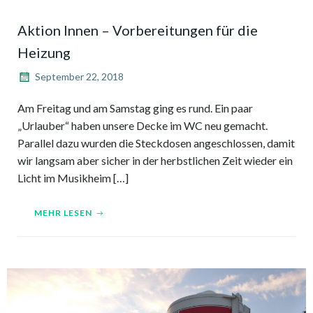
Aktion Innen – Vorbereitungen für die
Heizung
September 22, 2018
Am Freitag und am Samstag ging es rund. Ein paar
„Urlauber“ haben unsere Decke im WC neu gemacht.
Parallel dazu wurden die Steckdosen angeschlossen, damit
wir langsam aber sicher in der herbstlichen Zeit wieder ein
Licht im Musikheim […]
MEHR LESEN