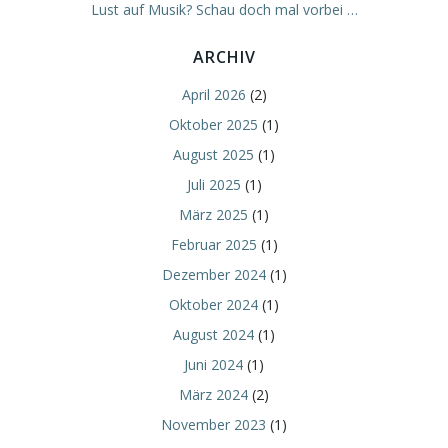
Lust auf Musik? Schau doch mal vorbei …
ARCHIV
April 2026
(2)
Oktober 2025
(1)
August 2025
(1)
Juli 2025
(1)
März 2025
(1)
Februar 2025
(1)
Dezember 2024
(1)
Oktober 2024
(1)
August 2024
(1)
Juni 2024
(1)
März 2024
(2)
November 2023
(1)