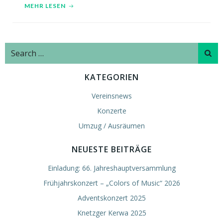
MEHR LESEN
Search
for:
KATEGORIEN
Vereinsnews
Konzerte
Umzug / Ausräumen
NEUESTE BEITRÄGE
Einladung: 66. Jahreshauptversammlung
Frühjahrskonzert – „Colors of Music“ 2026
Adventskonzert 2025
Knetzger Kerwa 2025