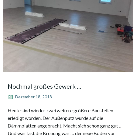
Nochmal großes Gewerk …
Dezember 18, 2018
Heute sind wieder zwei weitere größere Baustellen
erledigt worden. Der Außenputz wurde auf die
Dämmplatten angebracht. Macht sich schon ganz gut …
Und was fast die Krönung war … der neue Boden vor