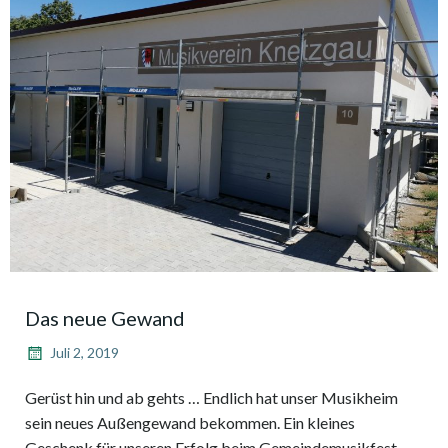
Das neue Gewand
Juli 2, 2019
Gerüst hin und ab gehts … Endlich hat unser Musikheim
sein neues Außengewand bekommen. Ein kleines
Geschenk für unseren Erfolg beim Gemeindemusikfest