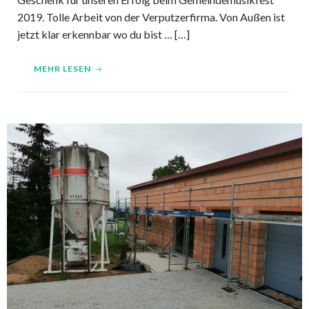
2019. Tolle Arbeit von der Verputzerfirma. Von Außen ist
jetzt klar erkennbar wo du bist … […]
MEHR LESEN