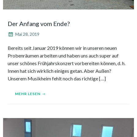
Der Anfang vom Ende?
Mai 28, 2019
Bereits seit Januar 2019 können wir in unseren neuen
Probenräumen arbeiten und haben uns auch super auf
unser schönes Frühjahrskonzert vorbereiten können, d. h.
Innen hat sich wirklich einiges getan. Aber Außen?
Unserem Musikheim fehlt noch das richtige […]
MEHR LESEN