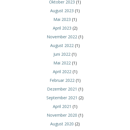
Oktober 2023
(1)
August 2023
(1)
Mai 2023
(1)
April 2023
(2)
November 2022
(1)
August 2022
(1)
Juni 2022
(1)
Mai 2022
(1)
April 2022
(1)
Februar 2022
(1)
Dezember 2021
(1)
September 2021
(2)
April 2021
(1)
November 2020
(1)
August 2020
(2)