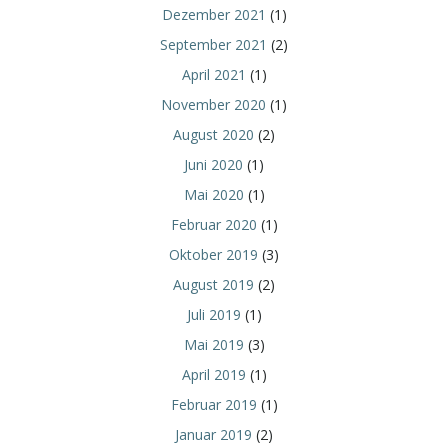
Dezember 2021
(1)
September 2021
(2)
April 2021
(1)
November 2020
(1)
August 2020
(2)
Juni 2020
(1)
Mai 2020
(1)
Februar 2020
(1)
Oktober 2019
(3)
August 2019
(2)
Juli 2019
(1)
Mai 2019
(3)
April 2019
(1)
Februar 2019
(1)
Januar 2019
(2)