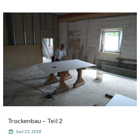
Trockenbau – Teil 2
Juni 23, 2018