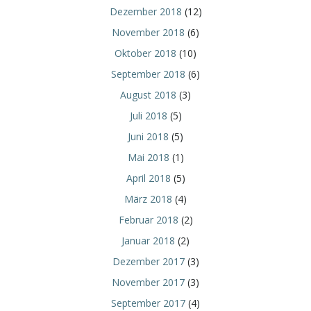
Dezember 2018
(12)
November 2018
(6)
Oktober 2018
(10)
September 2018
(6)
August 2018
(3)
Juli 2018
(5)
Juni 2018
(5)
Mai 2018
(1)
April 2018
(5)
März 2018
(4)
Februar 2018
(2)
Januar 2018
(2)
Dezember 2017
(3)
November 2017
(3)
September 2017
(4)