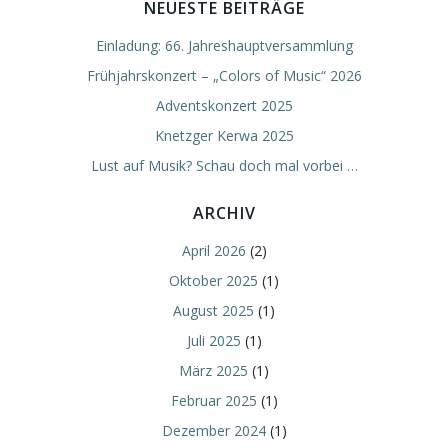
NEUESTE BEITRÄGE
Einladung: 66. Jahreshauptversammlung
Frühjahrskonzert – „Colors of Music“ 2026
Adventskonzert 2025
Knetzger Kerwa 2025
Lust auf Musik? Schau doch mal vorbei …
ARCHIV
April 2026
(2)
Oktober 2025
(1)
August 2025
(1)
Juli 2025
(1)
März 2025
(1)
Februar 2025
(1)
Dezember 2024
(1)