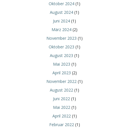
Oktober 2024
(1)
August 2024
(1)
Juni 2024
(1)
März 2024
(2)
November 2023
(1)
Oktober 2023
(1)
August 2023
(1)
Mai 2023
(1)
April 2023
(2)
November 2022
(1)
August 2022
(1)
Juni 2022
(1)
Mai 2022
(1)
April 2022
(1)
Februar 2022
(1)