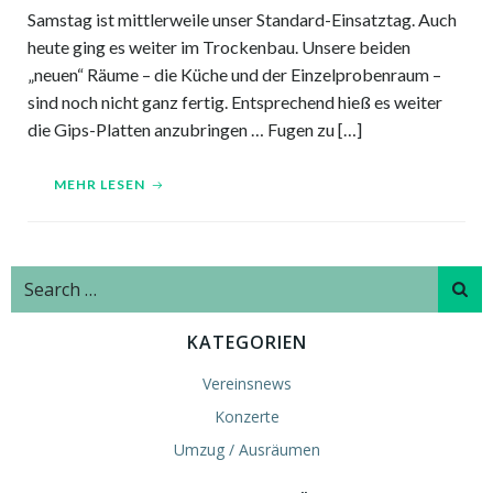
Samstag ist mittlerweile unser Standard-Einsatztag. Auch
heute ging es weiter im Trockenbau. Unsere beiden
„neuen“ Räume – die Küche und der Einzelprobenraum –
sind noch nicht ganz fertig. Entsprechend hieß es weiter
die Gips-Platten anzubringen … Fugen zu […]
MEHR LESEN
Search
for:
KATEGORIEN
Vereinsnews
Konzerte
Umzug / Ausräumen