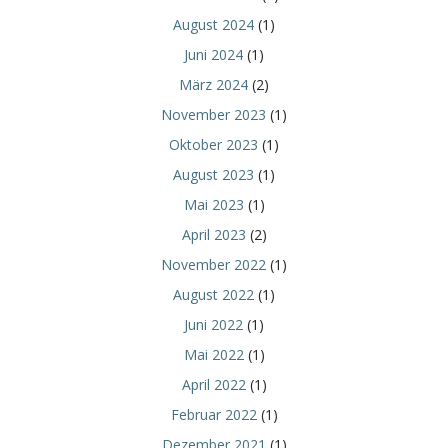
August 2024
(1)
Juni 2024
(1)
März 2024
(2)
November 2023
(1)
Oktober 2023
(1)
August 2023
(1)
Mai 2023
(1)
April 2023
(2)
November 2022
(1)
August 2022
(1)
Juni 2022
(1)
Mai 2022
(1)
April 2022
(1)
Februar 2022
(1)
Dezember 2021
(1)