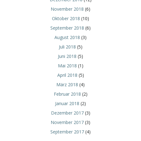
November 2018
(6)
Oktober 2018
(10)
September 2018
(6)
August 2018
(3)
Juli 2018
(5)
Juni 2018
(5)
Mai 2018
(1)
April 2018
(5)
März 2018
(4)
Februar 2018
(2)
Januar 2018
(2)
Dezember 2017
(3)
November 2017
(3)
September 2017
(4)