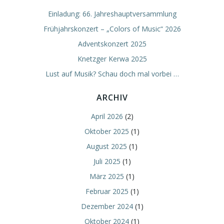
Einladung: 66. Jahreshauptversammlung
Frühjahrskonzert – „Colors of Music“ 2026
Adventskonzert 2025
Knetzger Kerwa 2025
Lust auf Musik? Schau doch mal vorbei …
ARCHIV
April 2026
(2)
Oktober 2025
(1)
August 2025
(1)
Juli 2025
(1)
März 2025
(1)
Februar 2025
(1)
Dezember 2024
(1)
Oktober 2024
(1)