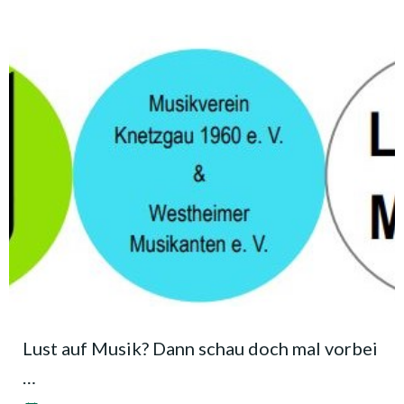
Lust auf Musik? Dann schau doch mal vorbei
…