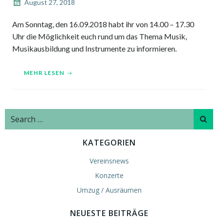
August 27, 2018
Am Sonntag, den 16.09.2018 habt ihr von 14.00 – 17.30
Uhr die Möglichkeit euch rund um das Thema Musik,
Musikausbildung und Instrumente zu informieren.
MEHR LESEN
Search
for:
KATEGORIEN
Vereinsnews
Konzerte
Umzug / Ausräumen
NEUESTE BEITRÄGE