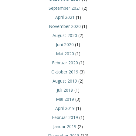
September 2021
(2)
April 2021
(1)
November 2020
(1)
August 2020
(2)
Juni 2020
(1)
Mai 2020
(1)
Februar 2020
(1)
Oktober 2019
(3)
August 2019
(2)
Juli 2019
(1)
Mai 2019
(3)
April 2019
(1)
Februar 2019
(1)
Januar 2019
(2)
Dezember 2018
(12)