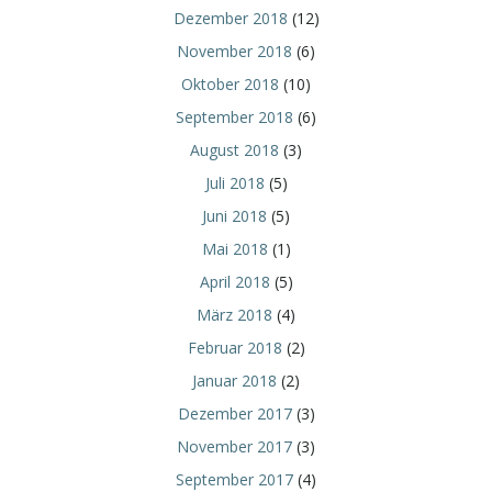
Dezember 2018
(12)
November 2018
(6)
Oktober 2018
(10)
September 2018
(6)
August 2018
(3)
Juli 2018
(5)
Juni 2018
(5)
Mai 2018
(1)
April 2018
(5)
März 2018
(4)
Februar 2018
(2)
Januar 2018
(2)
Dezember 2017
(3)
November 2017
(3)
September 2017
(4)