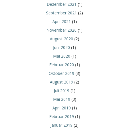
Dezember 2021
(1)
September 2021
(2)
April 2021
(1)
November 2020
(1)
August 2020
(2)
Juni 2020
(1)
Mai 2020
(1)
Februar 2020
(1)
Oktober 2019
(3)
August 2019
(2)
Juli 2019
(1)
Mai 2019
(3)
April 2019
(1)
Februar 2019
(1)
Januar 2019
(2)