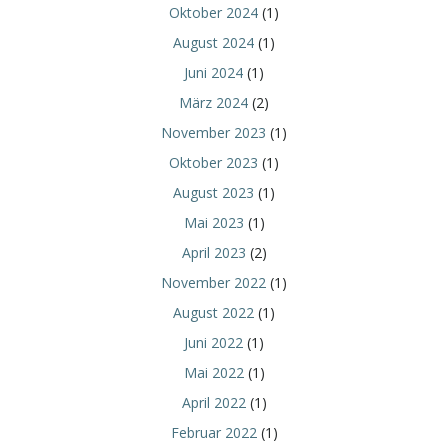
Oktober 2024
(1)
August 2024
(1)
Juni 2024
(1)
März 2024
(2)
November 2023
(1)
Oktober 2023
(1)
August 2023
(1)
Mai 2023
(1)
April 2023
(2)
November 2022
(1)
August 2022
(1)
Juni 2022
(1)
Mai 2022
(1)
April 2022
(1)
Februar 2022
(1)