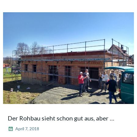
Der Rohbau sieht schon gut aus, aber …
April 7, 2018