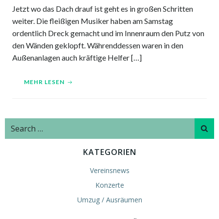
Jetzt wo das Dach drauf ist geht es in großen Schritten
weiter. Die fleißigen Musiker haben am Samstag
ordentlich Dreck gemacht und im Innenraum den Putz von
den Wänden geklopft. Währenddessen waren in den
Außenanlagen auch kräftige Helfer […]
MEHR LESEN
Search
for:
KATEGORIEN
Vereinsnews
Konzerte
Umzug / Ausräumen