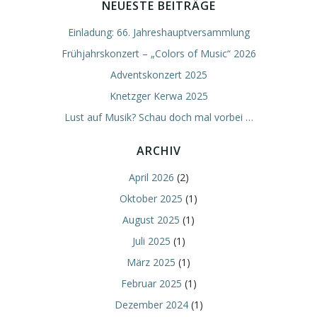
NEUESTE BEITRÄGE
Einladung: 66. Jahreshauptversammlung
Frühjahrskonzert – „Colors of Music“ 2026
Adventskonzert 2025
Knetzger Kerwa 2025
Lust auf Musik? Schau doch mal vorbei …
ARCHIV
April 2026
(2)
Oktober 2025
(1)
August 2025
(1)
Juli 2025
(1)
März 2025
(1)
Februar 2025
(1)
Dezember 2024
(1)