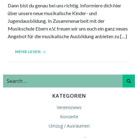
Dann bist du genau bei uns richtig. Informiere dich hier
über unsere neue musikalische Kinder- und
Jugendausbildung. In Zusammenarbeit mit der
Musikschule Ebern e.V. freuen wir uns euch ein ganz neues
Angebot für die musikalische Ausbildung anbieten zu […]
MEHR LESEN
Search
for:
KATEGORIEN
Vereinsnews
Konzerte
Umzug / Ausräumen