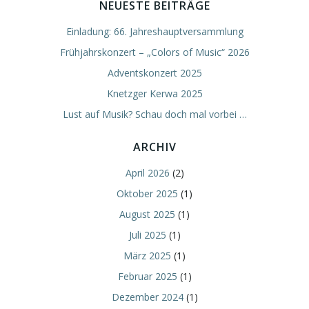
NEUESTE BEITRÄGE
Einladung: 66. Jahreshauptversammlung
Frühjahrskonzert – „Colors of Music“ 2026
Adventskonzert 2025
Knetzger Kerwa 2025
Lust auf Musik? Schau doch mal vorbei …
ARCHIV
April 2026
(2)
Oktober 2025
(1)
August 2025
(1)
Juli 2025
(1)
März 2025
(1)
Februar 2025
(1)
Dezember 2024
(1)