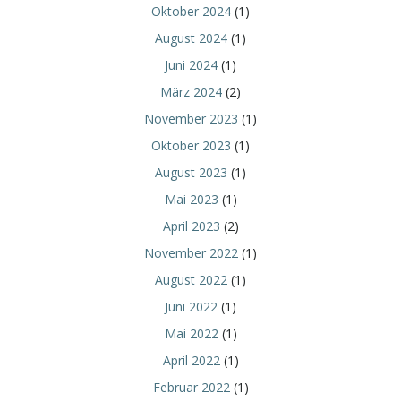
Oktober 2024
(1)
August 2024
(1)
Juni 2024
(1)
März 2024
(2)
November 2023
(1)
Oktober 2023
(1)
August 2023
(1)
Mai 2023
(1)
April 2023
(2)
November 2022
(1)
August 2022
(1)
Juni 2022
(1)
Mai 2022
(1)
April 2022
(1)
Februar 2022
(1)