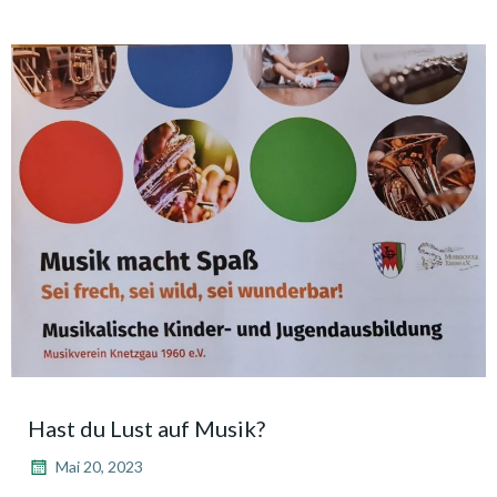
Hast du Lust auf Musik?
Mai 20, 2023