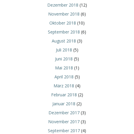
Dezember 2018
(12)
November 2018
(6)
Oktober 2018
(10)
September 2018
(6)
August 2018
(3)
Juli 2018
(5)
Juni 2018
(5)
Mai 2018
(1)
April 2018
(5)
März 2018
(4)
Februar 2018
(2)
Januar 2018
(2)
Dezember 2017
(3)
November 2017
(3)
September 2017
(4)