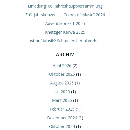
Einladung: 66. Jahreshauptversammlung
Frühjahrskonzert – „Colors of Music“ 2026
Adventskonzert 2025
Knetzger Kerwa 2025
Lust auf Musik? Schau doch mal vorbei …
ARCHIV
April 2026
(2)
Oktober 2025
(1)
August 2025
(1)
Juli 2025
(1)
März 2025
(1)
Februar 2025
(1)
Dezember 2024
(1)
Oktober 2024
(1)