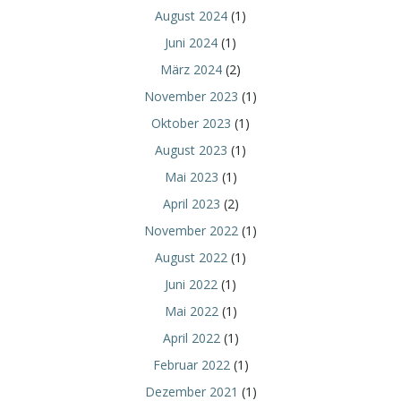
August 2024
(1)
Juni 2024
(1)
März 2024
(2)
November 2023
(1)
Oktober 2023
(1)
August 2023
(1)
Mai 2023
(1)
April 2023
(2)
November 2022
(1)
August 2022
(1)
Juni 2022
(1)
Mai 2022
(1)
April 2022
(1)
Februar 2022
(1)
Dezember 2021
(1)