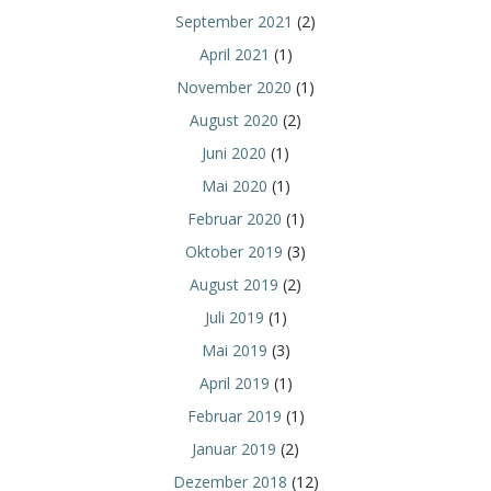
September 2021
(2)
April 2021
(1)
November 2020
(1)
August 2020
(2)
Juni 2020
(1)
Mai 2020
(1)
Februar 2020
(1)
Oktober 2019
(3)
August 2019
(2)
Juli 2019
(1)
Mai 2019
(3)
April 2019
(1)
Februar 2019
(1)
Januar 2019
(2)
Dezember 2018
(12)