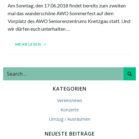
Am Sonntag, den 17.06.2018 findet bereits zum zweiten
mal das wunderschöne AWO Sommerfest auf dem
Vorplatz des AWO Seniorenzentrums Knetzgau statt. Und
wir dürfen euch unterhalten …
MEHR LESEN
Search
for:
KATEGORIEN
Vereinsnews
Konzerte
Umzug / Ausräumen
NEUESTE BEITRÄGE