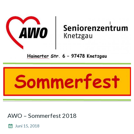
AWO – Sommerfest 2018
Juni 15, 2018