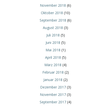
November 2018
(6)
Oktober 2018
(10)
September 2018
(6)
August 2018
(3)
Juli 2018
(5)
Juni 2018
(5)
Mai 2018
(1)
April 2018
(5)
März 2018
(4)
Februar 2018
(2)
Januar 2018
(2)
Dezember 2017
(3)
November 2017
(3)
September 2017
(4)