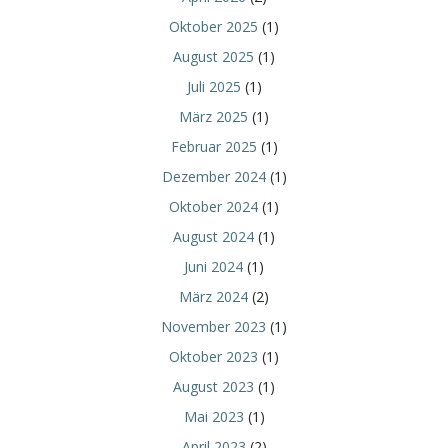
Oktober 2025
(1)
August 2025
(1)
Juli 2025
(1)
März 2025
(1)
Februar 2025
(1)
Dezember 2024
(1)
Oktober 2024
(1)
August 2024
(1)
Juni 2024
(1)
März 2024
(2)
November 2023
(1)
Oktober 2023
(1)
August 2023
(1)
Mai 2023
(1)
April 2023
(2)