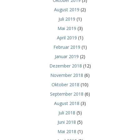
Oktober 2019
(3)
August 2019
(2)
Juli 2019
(1)
Mai 2019
(3)
April 2019
(1)
Februar 2019
(1)
Januar 2019
(2)
Dezember 2018
(12)
November 2018
(6)
Oktober 2018
(10)
September 2018
(6)
August 2018
(3)
Juli 2018
(5)
Juni 2018
(5)
Mai 2018
(1)