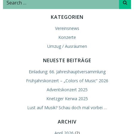
for:
KATEGORIEN
Vereinsnews
Konzerte
Umzug / Ausräumen
NEUESTE BEITRÄGE
Einladung: 66. Jahreshauptversammlung
Frühjahrskonzert – „Colors of Music“ 2026
Adventskonzert 2025
Knetzger Kerwa 2025
Lust auf Musik? Schau doch mal vorbei …
ARCHIV
April 2026
(2)