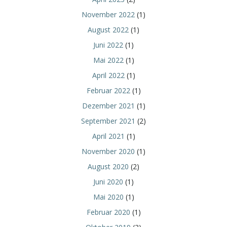
November 2022
(1)
August 2022
(1)
Juni 2022
(1)
Mai 2022
(1)
April 2022
(1)
Februar 2022
(1)
Dezember 2021
(1)
September 2021
(2)
April 2021
(1)
November 2020
(1)
August 2020
(2)
Juni 2020
(1)
Mai 2020
(1)
Februar 2020
(1)