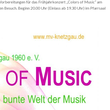
orbereitungen für das Frühjahrkonzert „Colors of Music“ am
en Besuch. Beginn 20.00 Uhr (Einlass ab 19.30 Uhr) im Pfarrsaal