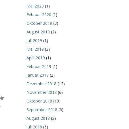
Mai 2020
(1)
Februar 2020
(1)
Oktober 2019
(3)
August 2019
(2)
Juli 2019
(1)
Mai 2019
(3)
April 2019
(1)
Februar 2019
(1)
Januar 2019
(2)
Dezember 2018
(12)
November 2018
(6)
ir
Oktober 2018
(10)
m
September 2018
(6)
August 2018
(3)
Juli 2018
(5)