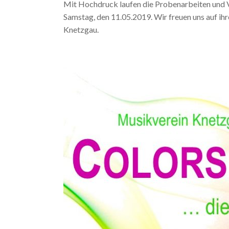
Mit Hochdruck laufen die Probenarbeiten und V
Samstag, den 11.05.2019. Wir freuen uns auf ihr
Knetzgau.