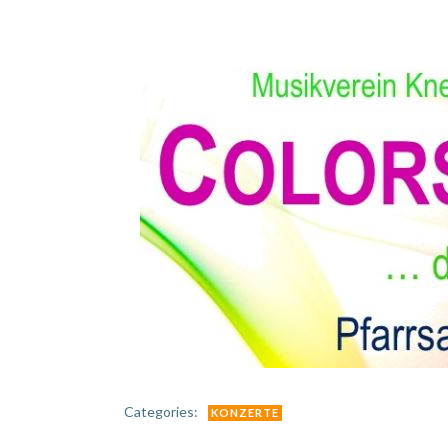
Categories:
KONZERTE