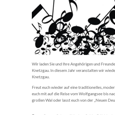
Wir laden Sie und Ihre Angehörigen und Freunde 
Knetzgau. In diesem Jahr veranstalten wir wied
Knetzgau.
Freut euch wieder auf eine traditionelles, mode
euch mit auf die Reise vom Wolfgangsee bis nac
großen Wal oder lasst euch von der „Neuen Deu