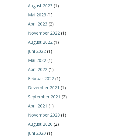
August 2023
(1)
Mai 2023
(1)
April 2023
(2)
November 2022
(1)
August 2022
(1)
Juni 2022
(1)
Mai 2022
(1)
April 2022
(1)
Februar 2022
(1)
Dezember 2021
(1)
September 2021
(2)
April 2021
(1)
November 2020
(1)
August 2020
(2)
Juni 2020
(1)