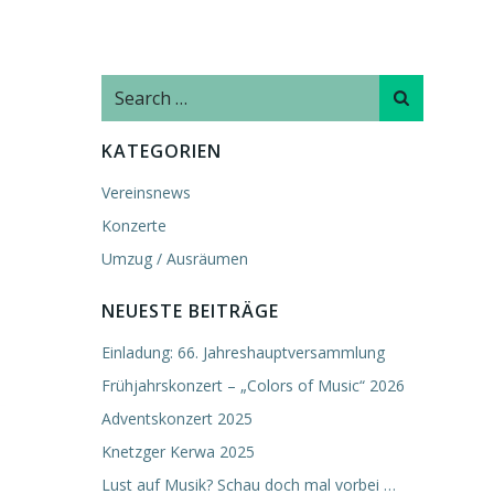
Search
for:
KATEGORIEN
Vereinsnews
Konzerte
Umzug / Ausräumen
NEUESTE BEITRÄGE
Einladung: 66. Jahreshauptversammlung
Frühjahrskonzert – „Colors of Music“ 2026
Adventskonzert 2025
Knetzger Kerwa 2025
Lust auf Musik? Schau doch mal vorbei …