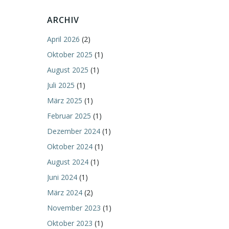
ARCHIV
April 2026
(2)
Oktober 2025
(1)
August 2025
(1)
Juli 2025
(1)
März 2025
(1)
Februar 2025
(1)
Dezember 2024
(1)
Oktober 2024
(1)
August 2024
(1)
Juni 2024
(1)
März 2024
(2)
November 2023
(1)
Oktober 2023
(1)