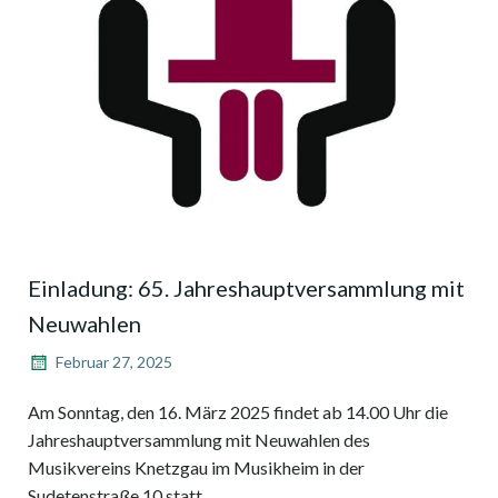
Einladung: 65. Jahreshauptversammlung mit
Neuwahlen
Februar 27, 2025
Am Sonntag, den 16. März 2025 findet ab 14.00 Uhr die
Jahreshauptversammlung mit Neuwahlen des
Musikvereins Knetzgau im Musikheim in der
Sudetenstraße 10 statt …