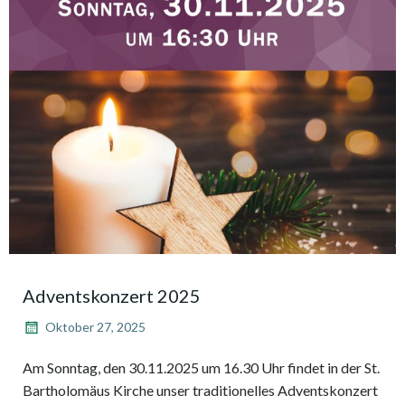
Adventskonzert 2025
Oktober 27, 2025
Am Sonntag, den 30.11.2025 um 16.30 Uhr findet in der St.
Bartholomäus Kirche unser traditionelles Adventskonzert