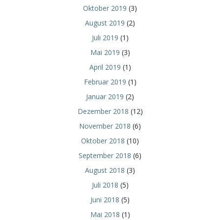
Oktober 2019
(3)
August 2019
(2)
Juli 2019
(1)
Mai 2019
(3)
April 2019
(1)
Februar 2019
(1)
Januar 2019
(2)
Dezember 2018
(12)
November 2018
(6)
Oktober 2018
(10)
September 2018
(6)
August 2018
(3)
Juli 2018
(5)
Juni 2018
(5)
Mai 2018
(1)