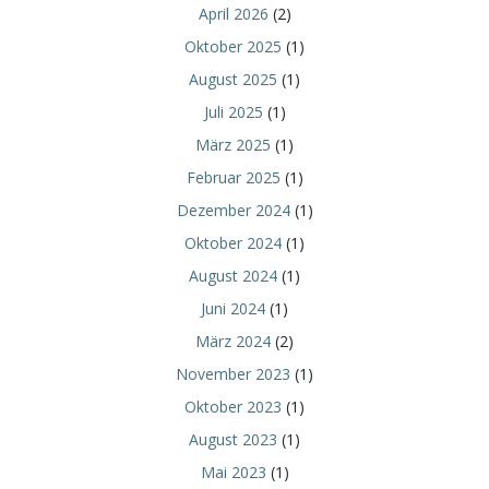
April 2026
(2)
Oktober 2025
(1)
August 2025
(1)
Juli 2025
(1)
März 2025
(1)
Februar 2025
(1)
Dezember 2024
(1)
Oktober 2024
(1)
August 2024
(1)
Juni 2024
(1)
März 2024
(2)
November 2023
(1)
Oktober 2023
(1)
August 2023
(1)
Mai 2023
(1)