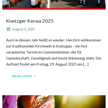
Knetzger Kerwa 2025
August 5, 2025
Auch in diesem Jahr heißt es wieder: Herzlich willkommen
zur traditionellen Kirchweih in Knetzgau – ein fest
verankerter Termin im Gemeindeleben, der für
Gemeinschaft, Geselligkeit und beste Stimmung steht. Der
Auftakt findet am Freitag, 29. August 2025 um […]
MEHR LESEN