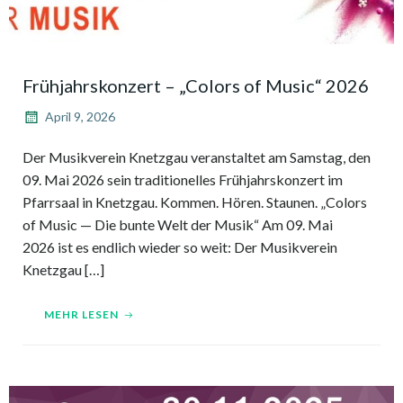
Frühjahrskonzert – „Colors of Music“ 2026
April 9, 2026
Der Musikverein Knetzgau veranstaltet am Samstag, den
09. Mai 2026 sein traditionelles Frühjahrskonzert im
Pfarrsaal in Knetzgau. Kommen. Hören. Staunen. „Colors
of Music — Die bunte Welt der Musik“ Am 09. Mai
2026 ist es endlich wieder so weit: Der Musikverein
Knetzgau […]
MEHR LESEN