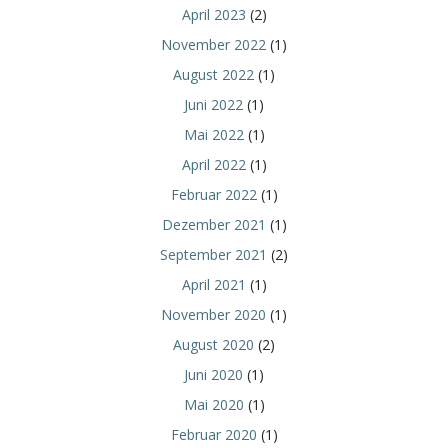
April 2023
(2)
November 2022
(1)
August 2022
(1)
Juni 2022
(1)
Mai 2022
(1)
April 2022
(1)
Februar 2022
(1)
Dezember 2021
(1)
September 2021
(2)
April 2021
(1)
November 2020
(1)
August 2020
(2)
Juni 2020
(1)
Mai 2020
(1)
Februar 2020
(1)