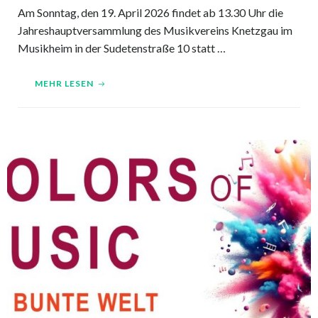
Am Sonntag, den 19. April 2026 findet ab 13.30 Uhr die
Jahreshauptversammlung des Musikvereins Knetzgau im
Musikheim in der Sudetenstraße 10 statt …
MEHR LESEN