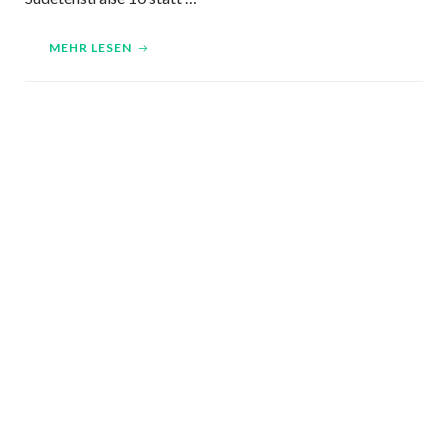
MEHR LESEN