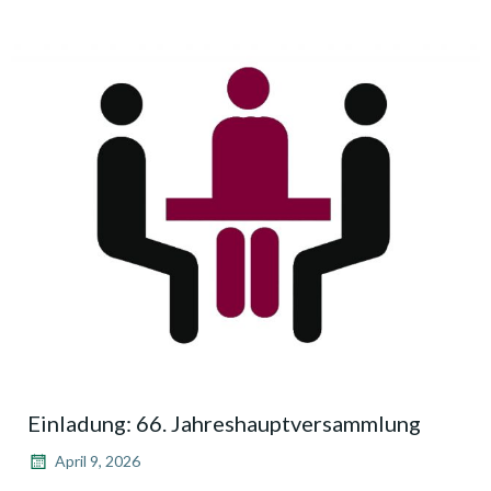
Einladung: 66. Jahreshauptversammlung
April 9, 2026