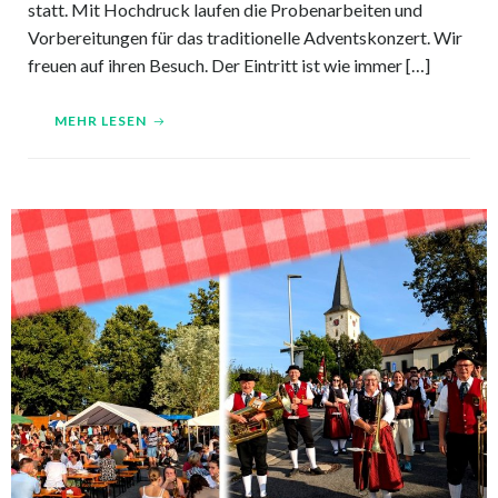
statt. Mit Hochdruck laufen die Probenarbeiten und
Vorbereitungen für das traditionelle Adventskonzert. Wir
freuen auf ihren Besuch. Der Eintritt ist wie immer […]
MEHR LESEN