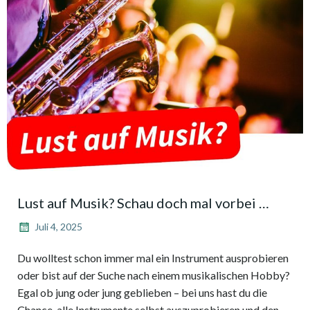
Lust auf Musik? Schau doch mal vorbei …
Juli 4, 2025
Du wolltest schon immer mal ein Instrument ausprobieren
oder bist auf der Suche nach einem musikalischen Hobby?
Egal ob jung oder jung geblieben – bei uns hast du die
Chance, alle Instrumente selbst auszuprobieren und den