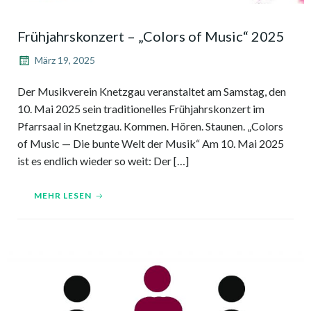
Frühjahrskonzert – „Colors of Music“ 2025
März 19, 2025
Der Musikverein Knetzgau veranstaltet am Samstag, den
10. Mai 2025 sein traditionelles Frühjahrskonzert im
Pfarrsaal in Knetzgau. Kommen. Hören. Staunen. „Colors
of Music — Die bunte Welt der Musik“ Am 10. Mai 2025
ist es endlich wieder so weit: Der […]
MEHR LESEN