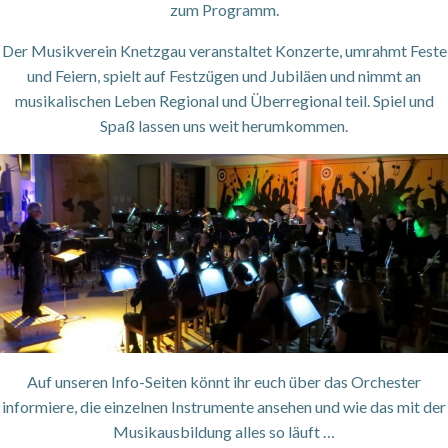
zum Programm.
Der Musikverein Knetzgau veranstaltet Konzerte, umrahmt Feste
und Feiern, spielt auf Festzügen und Jubiläen und nimmt an
musikalischen Leben Regional und Überregional teil. Spiel und
Spaß lassen uns weit herumkommen.
Auf unseren Info-Seiten könnt ihr euch über das Orchester
informiere, die einzelnen Instrumente ansehen und wie das mit der
Musikausbildung alles so läuft …