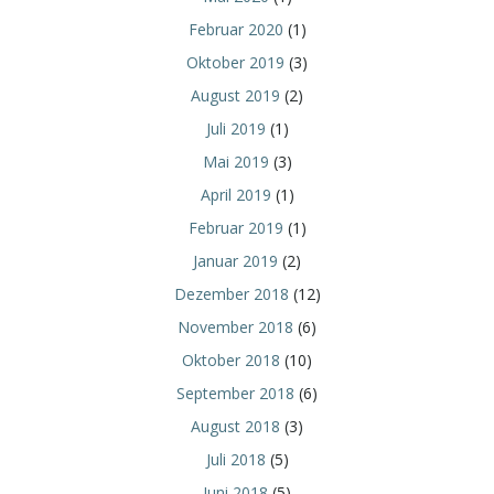
Februar 2020
(1)
Oktober 2019
(3)
August 2019
(2)
Juli 2019
(1)
Mai 2019
(3)
April 2019
(1)
Februar 2019
(1)
Januar 2019
(2)
Dezember 2018
(12)
November 2018
(6)
Oktober 2018
(10)
September 2018
(6)
August 2018
(3)
Juli 2018
(5)
Juni 2018
(5)