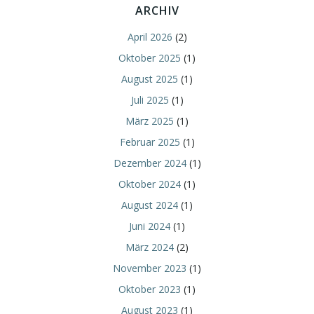
ARCHIV
April 2026
(2)
Oktober 2025
(1)
August 2025
(1)
Juli 2025
(1)
März 2025
(1)
Februar 2025
(1)
Dezember 2024
(1)
Oktober 2024
(1)
August 2024
(1)
Juni 2024
(1)
März 2024
(2)
November 2023
(1)
Oktober 2023
(1)
August 2023
(1)