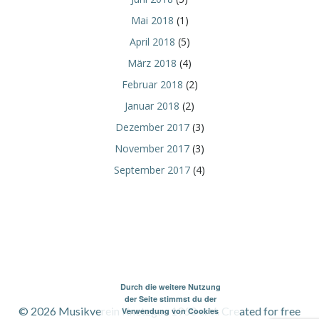
Mai 2018
(1)
April 2018
(5)
März 2018
(4)
Februar 2018
(2)
Januar 2018
(2)
Dezember 2017
(3)
November 2017
(3)
September 2017
(4)
Durch die weitere Nutzung
der Seite stimmst du der
© 2026 Musikverein Knetzgau 1960 e. V.. Created for free
Verwendung von Cookies