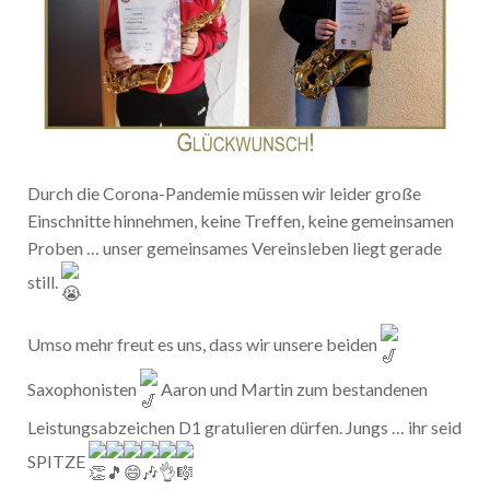
Durch die Corona-Pandemie müssen wir leider große
Einschnitte hinnehmen, keine Treffen, keine gemeinsamen
Proben … unser gemeinsames Vereinsleben liegt gerade
still.
Umso mehr freut es uns, dass wir unsere beiden
Saxophonisten
Aaron und Martin zum bestandenen
Leistungsabzeichen D1 gratulieren dürfen. Jungs … ihr seid
SPITZE