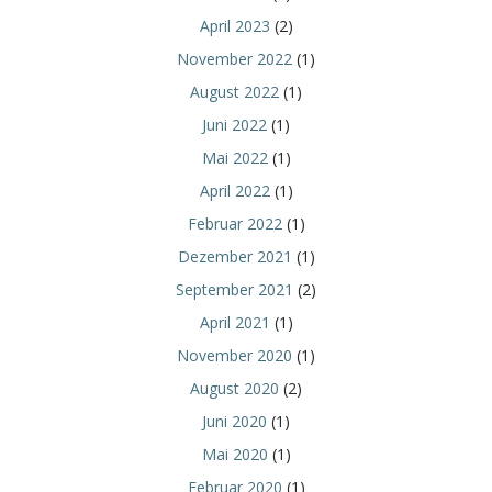
April 2023
(2)
November 2022
(1)
August 2022
(1)
Juni 2022
(1)
Mai 2022
(1)
April 2022
(1)
Februar 2022
(1)
Dezember 2021
(1)
September 2021
(2)
April 2021
(1)
November 2020
(1)
August 2020
(2)
Juni 2020
(1)
Mai 2020
(1)
Februar 2020
(1)