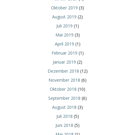
Oktober 2019
(3)
August 2019
(2)
Juli 2019
(1)
Mai 2019
(3)
April 2019
(1)
Februar 2019
(1)
Januar 2019
(2)
Dezember 2018
(12)
November 2018
(6)
Oktober 2018
(10)
September 2018
(6)
August 2018
(3)
Juli 2018
(5)
Juni 2018
(5)
Mai 2018
(1)