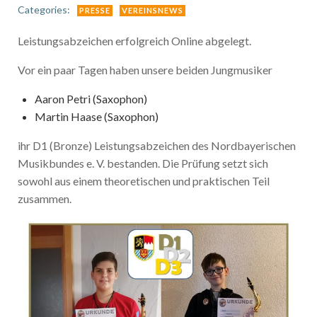
Categories:
PRESSE
VEREINSNEWS
Leistungsabzeichen erfolgreich Online abgelegt.
Vor ein paar Tagen haben unsere beiden Jungmusiker
Aaron Petri (Saxophon)
Martin Haase (Saxophon)
ihr D1 (Bronze) Leistungsabzeichen des Nordbayerischen
Musikbundes e. V. bestanden. Die Prüfung setzt sich
sowohl aus einem theoretischen und praktischen Teil
zusammen.