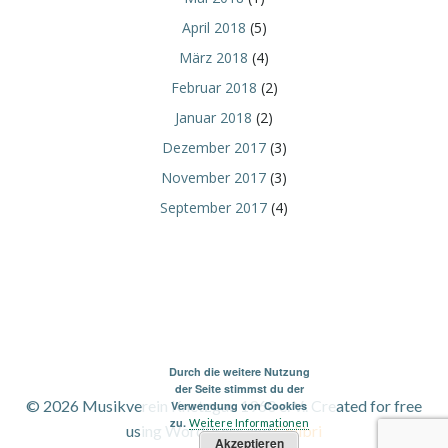
April 2018
(5)
März 2018
(4)
Februar 2018
(2)
Januar 2018
(2)
Dezember 2017
(3)
November 2017
(3)
September 2017
(4)
Durch die weitere Nutzung
der Seite stimmst du der
© 2026 Musikverein Knetzgau 1960 e. V.. Created for free
Verwendung von Cookies
zu.
Weitere Informationen
using WordPress and
Colibri
Akzeptieren