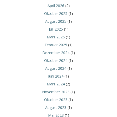
April 2026
(2)
Oktober 2025
(1)
August 2025
(1)
Juli 2025
(1)
März 2025
(1)
Februar 2025
(1)
Dezember 2024
(1)
Oktober 2024
(1)
August 2024
(1)
Juni 2024
(1)
März 2024
(2)
November 2023
(1)
Oktober 2023
(1)
August 2023
(1)
Mai 2023
(1)